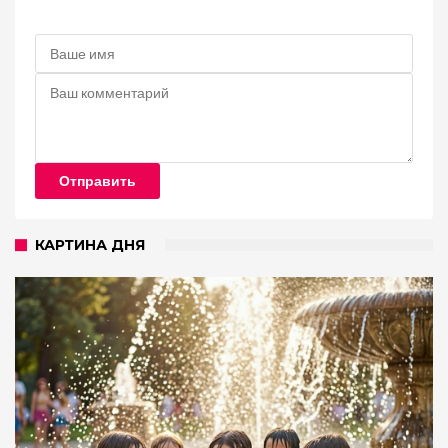
Отправить
КАРТИНА ДНЯ