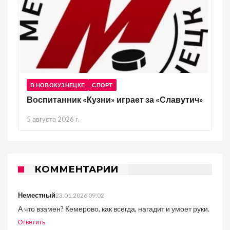
В НОВОКУЗНЕЦКЕ
СПОРТ
Воспитанник «Кузни» играет за «Славутич»
5 августа 2026 г.
КОММЕНТАРИИ
Неместный
23.01.2026 09:02
А что взамен? Кемерово, как всегда, нагадит и умоет руки.
Ответить