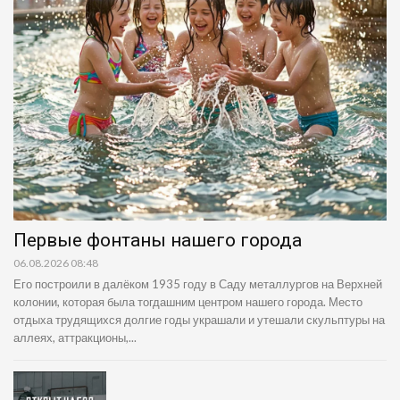
Первые фонтаны нашего города
06.08.2026 08:48
Его построили в далёком 1935 году в Саду металлургов на Верхней
колонии, которая была тогдашним центром нашего города. Место
отдыха трудящихся долгие годы украшали и утешали скульптуры на
аллеях, аттракционы,...