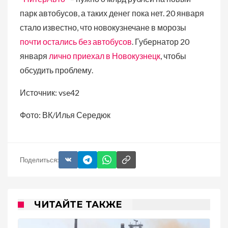
парк автобусов, а таких денег пока нет. 20 января
стало известно, что новокузнечане в морозы
почти остались без автобусов
. Губернатор 20
января
лично приехал в Новокузнецк
, чтобы
обсудить проблему.
Источник: vse42
Фото: ВК/Илья Середюк
Поделиться:
ЧИТАЙТЕ ТАКЖЕ