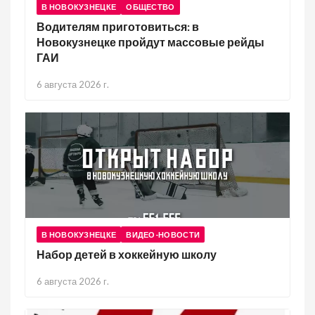
В НОВОКУЗНЕЦКЕ
ОБЩЕСТВО
Водителям приготовиться: в
Новокузнецке пройдут массовые рейды
ГАИ
6 августа 2026 г.
В НОВОКУЗНЕЦКЕ
ВИДЕО-НОВОСТИ
Набор детей в хоккейную школу
6 августа 2026 г.