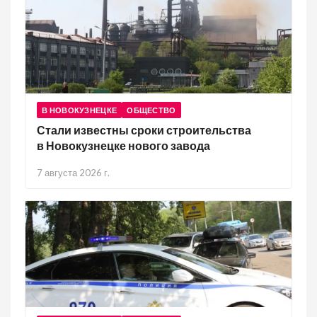
В НОВОКУЗНЕЦКЕ
ОБЩЕСТВО
Стали известны сроки строительства
в Новокузнецке нового завода
7 августа 2026 г.