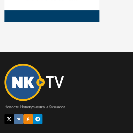
Новости Новокузнецка и Кузбасса