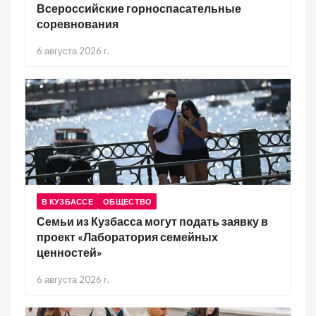
Всероссийские горноспасательные
соревнования
6 августа 2026 г.
В КУЗБАССЕ
ОБЩЕСТВО
Семьи из Кузбасса могут подать заявку в
проект «Лаборатория семейных
ценностей»
6 августа 2026 г.