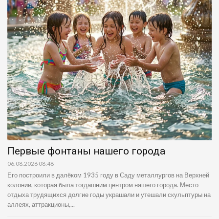
Первые фонтаны нашего города
06.08.2026 08:48
Его построили в далёком 1935 году в Саду металлургов на Верхней
колонии, которая была тогдашним центром нашего города. Место
отдыха трудящихся долгие годы украшали и утешали скульптуры на
аллеях, аттракционы,...