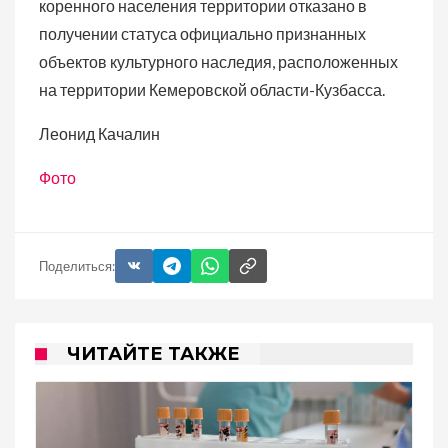
коренного населения территории отказано в
получении статуса официально признанных
объектов культурного наследия, расположенных
на территории Кемеровской области-Кузбасса.
Леонид Качалин
Фото
Поделиться:
ЧИТАЙТЕ ТАКЖЕ