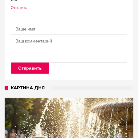
Ответить
Отправить
КАРТИНА ДНЯ