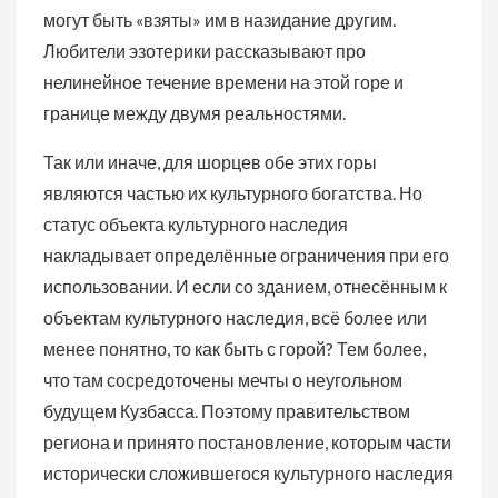
могут быть «взяты» им в назидание другим.
Любители эзотерики рассказывают про
нелинейное течение времени на этой горе и
границе между двумя реальностями.
Так или иначе, для шорцев обе этих горы
являются частью их культурного богатства. Но
статус объекта культурного наследия
накладывает определённые ограничения при его
использовании. И если со зданием, отнесённым к
объектам культурного наследия, всё более или
менее понятно, то как быть с горой? Тем более,
что там сосредоточены мечты о неугольном
будущем Кузбасса. Поэтому правительством
региона и принято постановление, которым части
исторически сложившегося культурного наследия