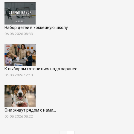
Набор детей в хоккейную школу
06.08.2026 08:33
К выборам готовиться надо заранее
05.08.2026 12:13
Они живут рядом с нами…
05.08.2026 08:22