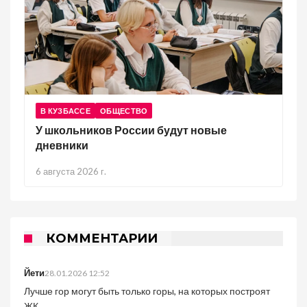
В КУЗБАССЕ
ОБЩЕСТВО
У школьников России будут новые
дневники
6 августа 2026 г.
КОММЕНТАРИИ
Йети
28.01.2026 12:52
Лучше гор могут быть только горы, на которых построят
ЖК.