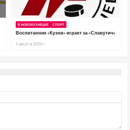
В НОВОКУЗНЕЦКЕ
СПОРТ
Воспитанник «Кузни» играет за «Славутич»
5 августа 2026 г.