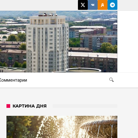
Комментарии
🔍
КАРТИНА ДНЯ