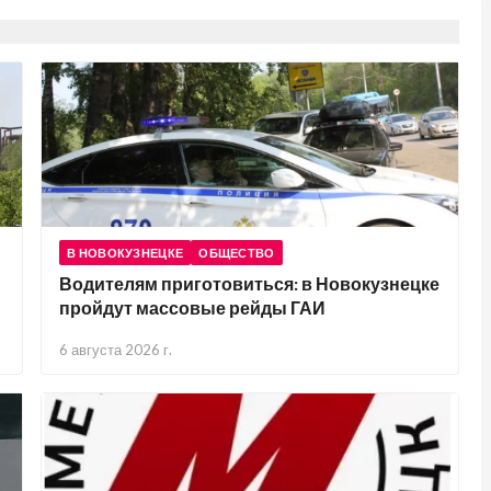
В НОВОКУЗНЕЦКЕ
ОБЩЕСТВО
Водителям приготовиться: в Новокузнецке
пройдут массовые рейды ГАИ
6 августа 2026 г.