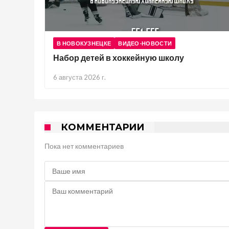
В НОВОКУЗНЕЦКЕ
ВИДЕО-НОВОСТИ
Набор детей в хоккейную школу
6 августа 2026 г.
КОММЕНТАРИИ
Пока нет комментариев