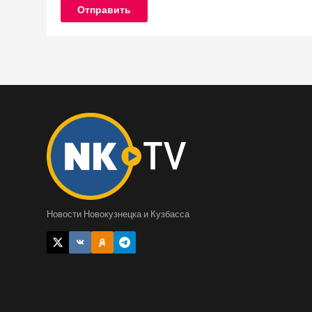
Отправить
Новости Новокузнецка и Кузбасса