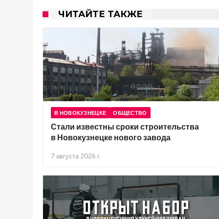
ЧИТАЙТЕ ТАКЖЕ
В НОВОКУЗНЕЦКЕ
ОБЩЕСТВО
Стали известны сроки строительства
в Новокузнецке нового завода
7 августа 2026 г.