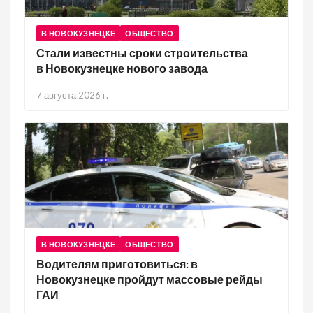
В НОВОКУЗНЕЦКЕ
ОБЩЕСТВО
Стали известны сроки строительства
в Новокузнецке нового завода
7 августа 2026 г.
В НОВОКУЗНЕЦКЕ
ОБЩЕСТВО
Водителям приготовиться: в
Новокузнецке пройдут массовые рейды
ГАИ