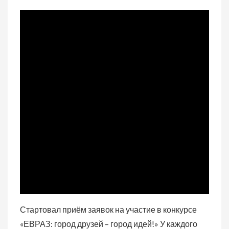
Стартовал приём заявок на участие в конкурсе
«ЕВРАЗ: город друзей – город идей!» У каждого