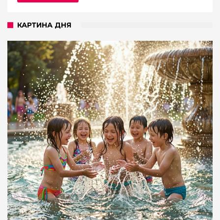
КАРТИНА ДНЯ