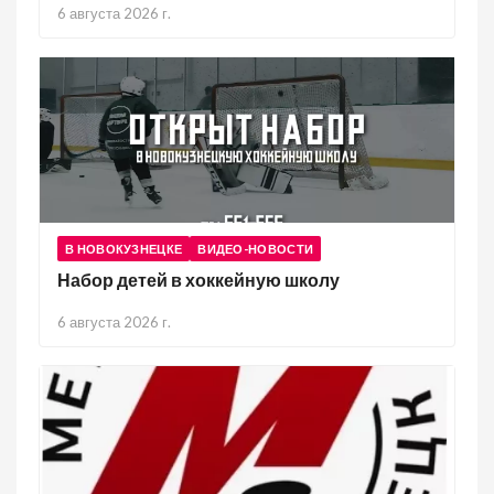
6 августа 2026 г.
В НОВОКУЗНЕЦКЕ
ВИДЕО-НОВОСТИ
Набор детей в хоккейную школу
6 августа 2026 г.