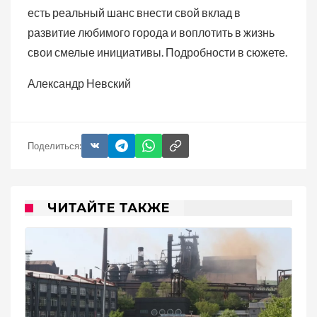
есть реальный шанс внести свой вклад в
развитие любимого города и воплотить в жизнь
свои смелые инициативы. Подробности в сюжете.
Александр Невский
Поделиться:
ЧИТАЙТЕ ТАКЖЕ