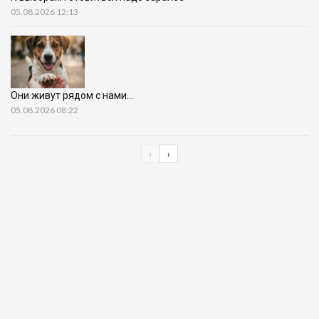
05.08.2026 12:13
Они живут рядом с нами…
05.08.2026 08:22
‹
›