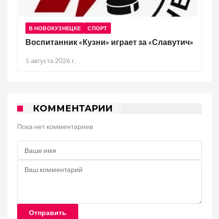
В НОВОКУЗНЕЦКЕ
СПОРТ
Воспитанник «Кузни» играет за «Славутич»
5 августа 2026 г.
КОММЕНТАРИИ
Пока нет комментариев
Отправить