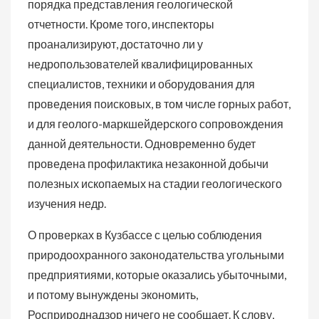
порядка представления геологической
отчетности. Кроме того, инспекторы
проанализируют, достаточно ли у
недропользователей квалифицированных
специалистов, техники и оборудования для
проведения поисковых, в том числе горных работ,
и для геолого-маркшейдерского сопровождения
данной деятельности. Одновременно будет
проведена профилактика незаконной добычи
полезных ископаемых на стадии геологического
изучения недр.
О проверках в Кузбассе с целью соблюдения
природоохранного законодательства угольными
предприятиями, которые оказались убыточными,
и потому вынуждены экономить,
Росприроднадзор ничего не сообщает. К слову,