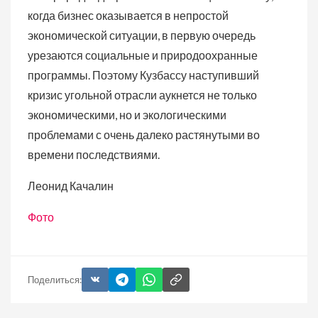
когда бизнес оказывается в непростой
экономической ситуации, в первую очередь
урезаются социальные и природоохранные
программы. Поэтому Кузбассу наступивший
кризис угольной отрасли аукнется не только
экономическими, но и экологическими
проблемами с очень далеко растянутыми во
времени последствиями.
Леонид Качалин
Фото
Поделиться: