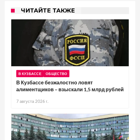
ЧИТАЙТЕ ТАКЖЕ
В КУЗБАССЕ
ОБЩЕСТВО
В Кузбассе безжалостно ловят
алиментщиков – взыскали 1,5 млрд рублей
7 августа 2026 г.