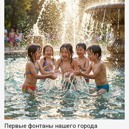
Первые фонтаны нашего города