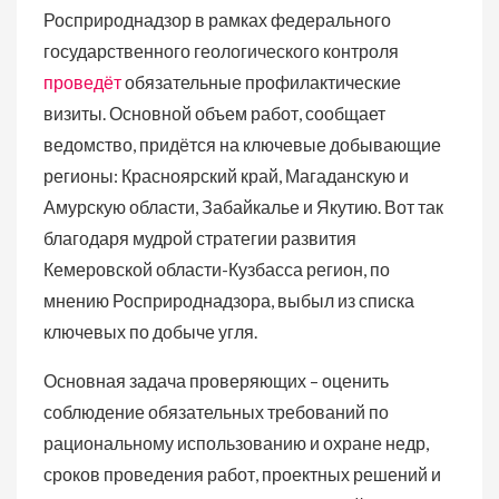
Росприроднадзор в рамках федерального
государственного геологического контроля
проведёт
обязательные профилактические
визиты. Основной объем работ, сообщает
ведомство, придётся на ключевые добывающие
регионы: Красноярский край, Магаданскую и
Амурскую области, Забайкалье и Якутию. Вот так
благодаря мудрой стратегии развития
Кемеровской области-Кузбасса регион, по
мнению Росприроднадзора, выбыл из списка
ключевых по добыче угля.
Основная задача проверяющих – оценить
соблюдение обязательных требований по
рациональному использованию и охране недр,
сроков проведения работ, проектных решений и