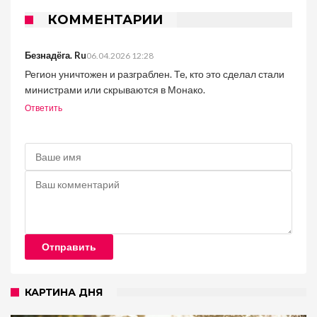
КОММЕНТАРИИ
Безнадёга. Ru
06.04.2026 12:28
Регион уничтожен и разграблен. Те, кто это сделал стали
министрами или скрываются в Монако.
Ответить
Отправить
КАРТИНА ДНЯ