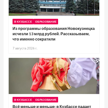
В КУЗБАССЕ
ОБРАЗОВАНИЕ
Из программы образования Новокузнецка
исчезли 13 млрд рублей. Рассказываем,
что именно сократили
7 августа 2026 г.
В КУЗБАССЕ
ОБРАЗОВАНИЕ
Всё меньше и меньше: в Кузбассе падает