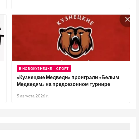
В НОВОКУЗНЕЦКЕ
СПОРТ
«Кузнецкие Медведи» проиграли «Белым
Медведям» на предсезонном турнире
5 августа 2026 г.