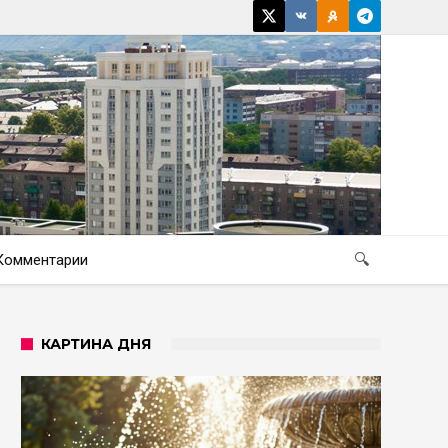
Комментарии
🔍
КАРТИНА ДНЯ