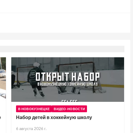
В НОВОКУЗНЕЦКЕ
ВИДЕО-НОВОСТИ
е
Набор детей в хоккейную школу
6 августа 2026 г.