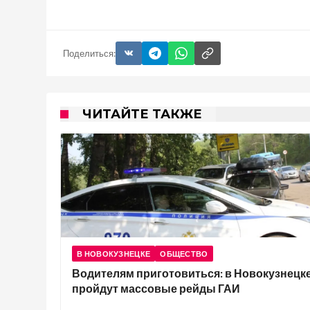
Поделиться:
ЧИТАЙТЕ ТАКЖЕ
В НОВОКУЗНЕЦКЕ
ОБЩЕСТВО
Водителям приготовиться: в Новокузнецк
пройдут массовые рейды ГАИ