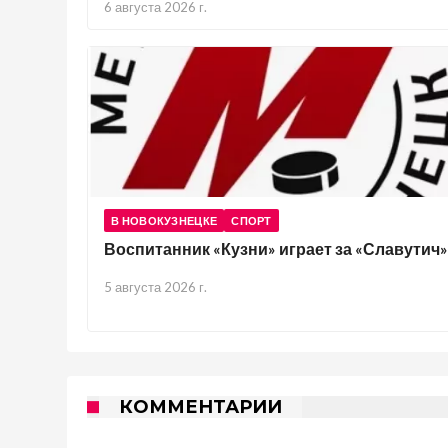
6 августа 2026 г.
В НОВОКУЗНЕЦКЕ
СПОРТ
Воспитанник «Кузни» играет за «Славутич»
5 августа 2026 г.
КОММЕНТАРИИ