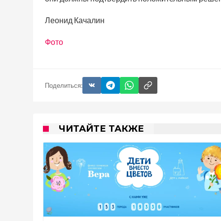
Леонид Качалин
Фото
Поделиться:
ЧИТАЙТЕ ТАКЖЕ