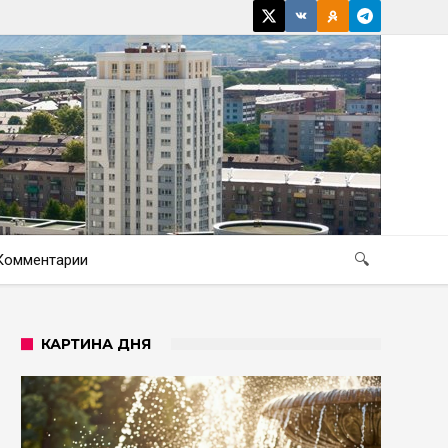
Комментарии
🔍
КАРТИНА ДНЯ