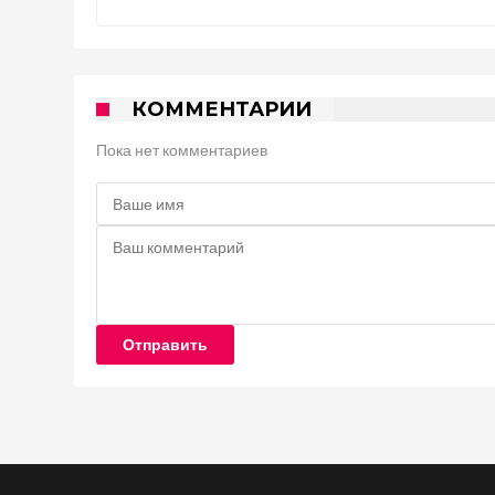
КОММЕНТАРИИ
Пока нет комментариев
Отправить