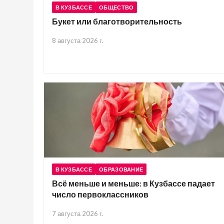
В КУЗБАССЕ
ОБЩЕСТВО
Букет или благотворительность
8 августа 2026 г.
В КУЗБАССЕ
ОБРАЗОВАНИЕ
Всё меньше и меньше: в Кузбассе падает
число первоклассников
7 августа 2026 г.