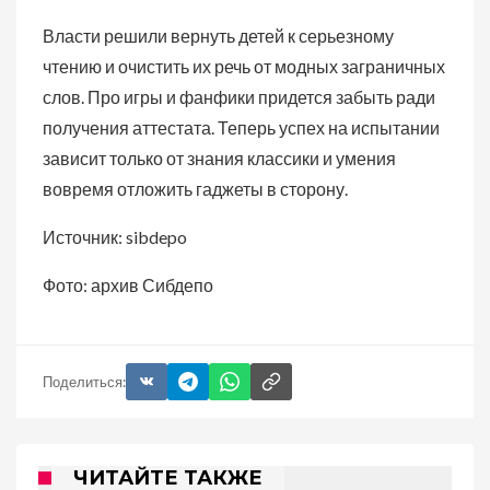
Власти решили вернуть детей к серьезному
чтению и очистить их речь от модных заграничных
слов. Про игры и фанфики придется забыть ради
получения аттестата. Теперь успех на испытании
зависит только от знания классики и умения
вовремя отложить гаджеты в сторону.
Источник: sibdepo
Фото: архив Сибдепо
Поделиться:
ЧИТАЙТЕ ТАКЖЕ