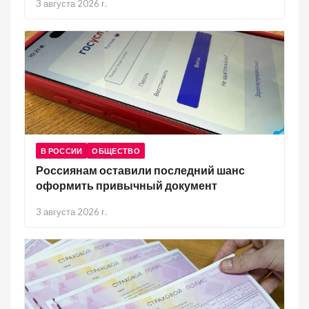
3 августа 2026 г.
В РОССИИ
ОБЩЕСТВО
Россиянам оставили последний шанс
оформить привычный документ
3 августа 2026 г.