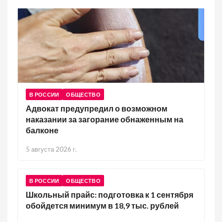
В РОССИИ
ОБЩЕСТВО
Адвокат предупредил о возможном
наказании за загорание обнаженным на
балконе
5 августа 2026 г.
В РОССИИ
ОБЩЕСТВО
Школьный прайс: подготовка к 1 сентября
обойдется минимум в 18,9 тыс. рублей