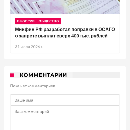
В РОССИИ
ОБЩЕСТВО
Минфин РФ разработал поправки в ОСАГО
о запрете выплат сверх 400 тыс. рублей
31 июля 2026 г.
КОММЕНТАРИИ
Пока нет комментариев