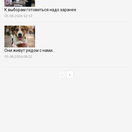
К выборам готовиться надо заранее
05.08.2026 12:13
Они живут рядом с нами…
05.08.2026 08:22
‹
›