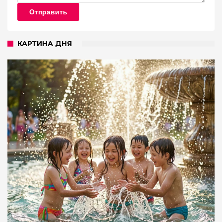
Отправить
КАРТИНА ДНЯ