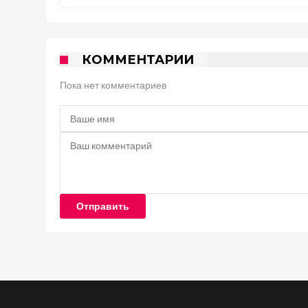
КОММЕНТАРИИ
Пока нет комментариев
Отправить