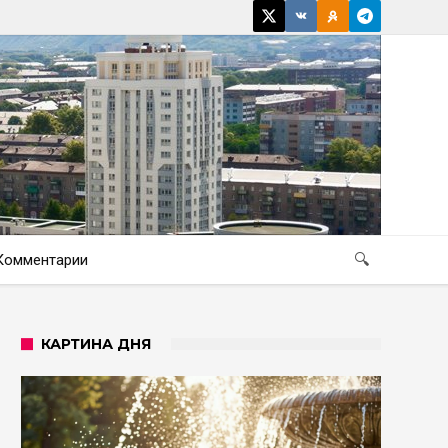
Комментарии
🔍
КАРТИНА ДНЯ