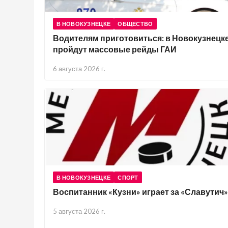
В НОВОКУЗНЕЦКЕ
ОБЩЕСТВО
Водителям приготовиться: в Новокузнецк
пройдут массовые рейды ГАИ
6 августа 2026 г.
В НОВОКУЗНЕЦКЕ
СПОРТ
Воспитанник «Кузни» играет за «Славутич»
5 августа 2026 г.