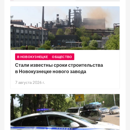
В НОВОКУЗНЕЦКЕ
ОБЩЕСТВО
Стали известны сроки строительства
в Новокузнецке нового завода
7 августа 2026 г.