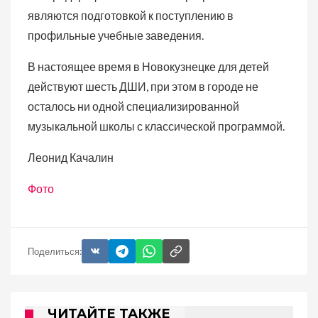
являются подготовкой к поступлению в
профильные учебные заведения.
В настоящее время в Новокузнецке для детей
действуют шесть ДШИ, при этом в городе не
осталось ни одной специализированной
музыкальной школы с классической программой.
Леонид Качалин
Фото
Поделиться:
ЧИТАЙТЕ ТАКЖЕ