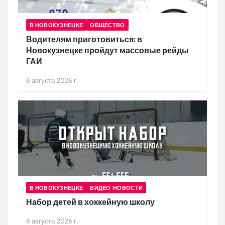
В НОВОКУЗНЕЦКЕ
ОБЩЕСТВО
Водителям приготовиться: в
Новокузнецке пройдут массовые рейды
ГАИ
6 августа 2026 г.
В НОВОКУЗНЕЦКЕ
ВИДЕО-НОВОСТИ
Набор детей в хоккейную школу
6 августа 2026 г.