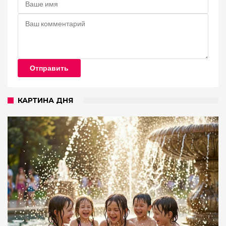
Отправить
КАРТИНА ДНЯ