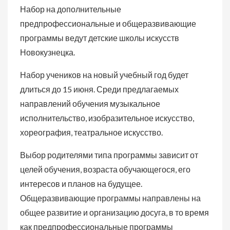
Набор на дополнительные
предпрофессиональные и общеразвивающие
программы ведут детские школы искусств
Новокузнецка.
Набор учеников на новый учебный год будет
длиться до 15 июня. Среди предлагаемых
направлений обучения музыкальное
исполнительство, изобразительное искусство,
хореография, театральное искусство.
Выбор родителями типа программы зависит от
целей обучения, возраста обучающегося, его
интересов и планов на будущее.
Общеразвивающие программы направлены на
общее развитие и организацию досуга, в то время
как предпрофессиональные программы