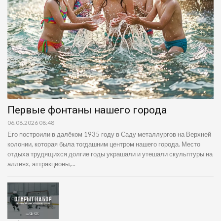
Первые фонтаны нашего города
06.08.2026 08:48
Его построили в далёком 1935 году в Саду металлургов на Верхней
колонии, которая была тогдашним центром нашего города. Место
отдыха трудящихся долгие годы украшали и утешали скульптуры на
аллеях, аттракционы,...