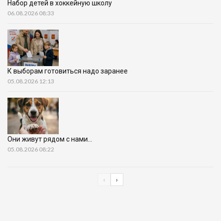
Набор детей в хоккейную школу
06.08.2026 08:33
К выборам готовиться надо заранее
05.08.2026 12:13
Они живут рядом с нами…
05.08.2026 08:22
‹
›