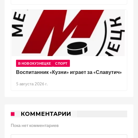
В НОВОКУЗНЕЦКЕ
СПОРТ
Воспитанник «Кузни» играет за «Славутич»
5 августа 2026 г.
КОММЕНТАРИИ
Пока нет комментариев