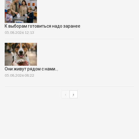
К выборам готовиться надо заранее
05.08.2026 12:13
Они живут рядом с нами…
05.08.2026 08:22
‹
›