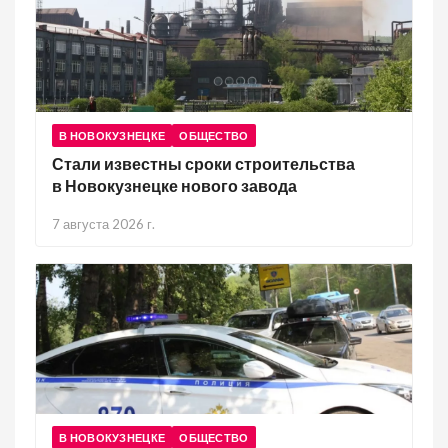
В НОВОКУЗНЕЦКЕ
ОБЩЕСТВО
Стали известны сроки строительства
в Новокузнецке нового завода
7 августа 2026 г.
В НОВОКУЗНЕЦКЕ
ОБЩЕСТВО