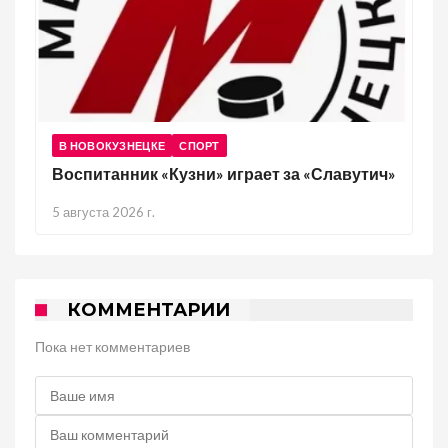
В НОВОКУЗНЕЦКЕ
СПОРТ
Воспитанник «Кузни» играет за «Славутич»
5 августа 2026 г.
КОММЕНТАРИИ
Пока нет комментариев