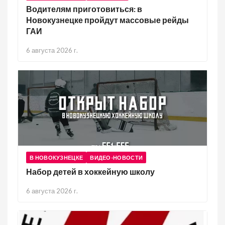
Водителям приготовиться: в
Новокузнецке пройдут массовые рейды
ГАИ
6 августа 2026 г.
В НОВОКУЗНЕЦКЕ
ВИДЕО-НОВОСТИ
Набор детей в хоккейную школу
6 августа 2026 г.