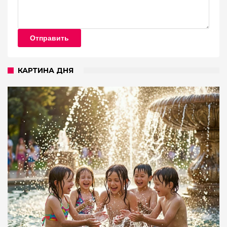
Отправить
КАРТИНА ДНЯ