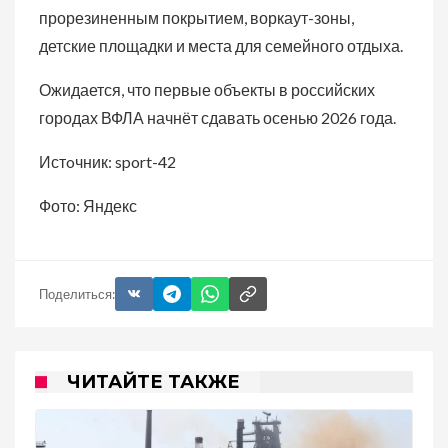
прорезиненным покрытием, воркаут-зоны,
детские площадки и места для семейного отдыха.
Ожидается, что первые объекты в российских
городах ВФЛА начнёт сдавать осенью 2026 года.
Истoчник: sport-42
Фото: Яндекс
Поделиться:
ЧИТАЙТЕ ТАКЖЕ