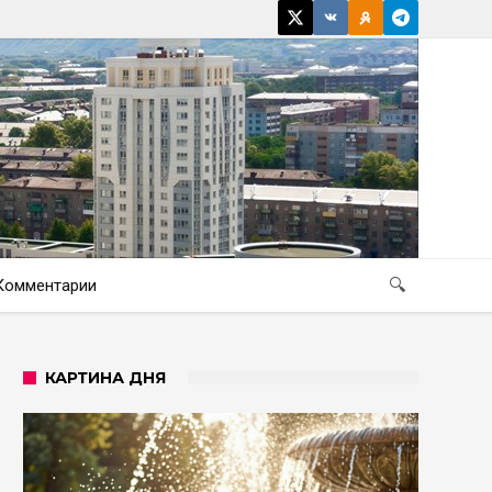
Комментарии
🔍
КАРТИНА ДНЯ