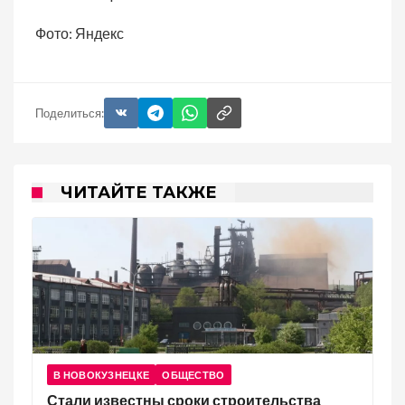
Фото: Яндекс
Поделиться:
ЧИТАЙТЕ ТАКЖЕ
В НОВОКУЗНЕЦКЕ
ОБЩЕСТВО
Стали известны сроки строительства