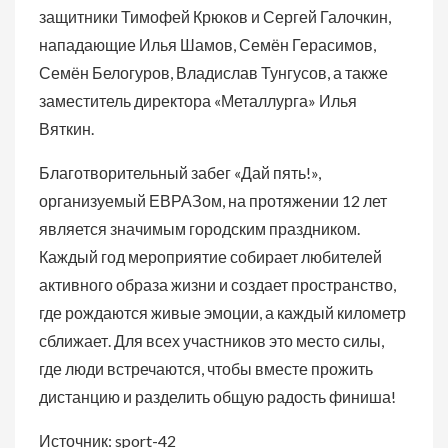
защитники Тимофей Крюков и Сергей Галочкин,
нападающие Илья Шамов, Семён Герасимов,
Семён Белогуров, Владислав Тунгусов, а также
заместитель директора «Металлурга» Илья
Вяткин.
Благотворительный забег «Дай пять!»,
организуемый ЕВРАЗом, на протяжении 12 лет
является значимым городским праздником.
Каждый год мероприятие собирает любителей
активного образа жизни и создает пространство,
где рождаются живые эмоции, а каждый километр
сближает. Для всех участников это место силы,
где люди встречаются, чтобы вместе прожить
дистанцию и разделить общую радость финиша!
Источник: sport-42