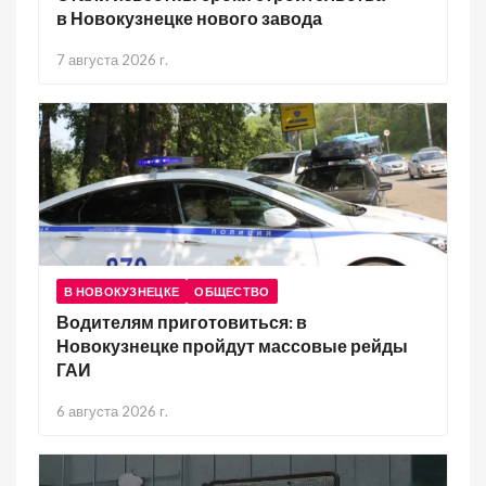
в Новокузнецке нового завода
7 августа 2026 г.
В НОВОКУЗНЕЦКЕ
ОБЩЕСТВО
Водителям приготовиться: в
Новокузнецке пройдут массовые рейды
ГАИ
6 августа 2026 г.