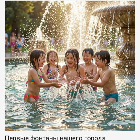
Первые фонтаны нашего города