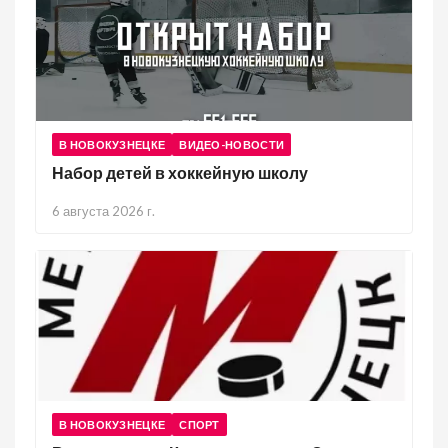
В НОВОКУЗНЕЦКЕ
ВИДЕО-НОВОСТИ
Набор детей в хоккейную школу
6 августа 2026 г.
В НОВОКУЗНЕЦКЕ
СПОРТ