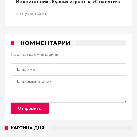
Воспитанник «Кузни» играет за «Славутич»
5 августа 2026 г.
КОММЕНТАРИИ
Пока нет комментариев
Отправить
КАРТИНА ДНЯ