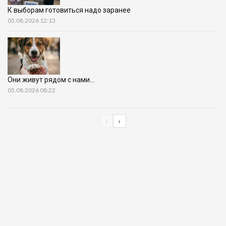
К выборам готовиться надо заранее
05.08.2026 12:13
Они живут рядом с нами…
05.08.2026 08:22
‹
›