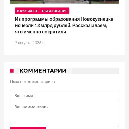
В КУЗБАССЕ
ОБРАЗОВАНИЕ
Из программы образования Новокузнецка
исчезли 13 млрд рублей. Рассказываем,
что именно сократили
7 августа 2026 г.
КОММЕНТАРИИ
Пока нет комментариев