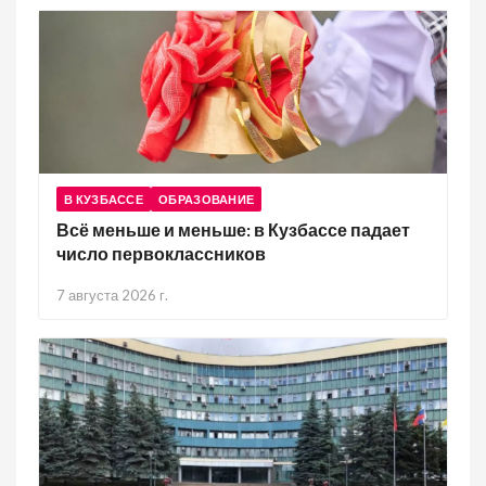
В КУЗБАССЕ
ОБРАЗОВАНИЕ
Всё меньше и меньше: в Кузбассе падает
число первоклассников
7 августа 2026 г.