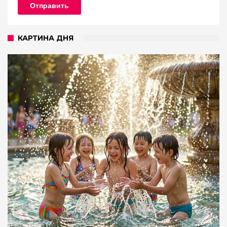
Отправить
КАРТИНА ДНЯ