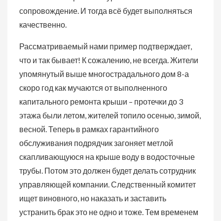
сопровождение. И тогда всё будет выполняться
качественно.
Рассматриваемый нами пример подтверждает,
что и так бывает! К сожалению, не всегда. Жители
упомянутый выше многострадального дом 8-а
скоро год как мучаются от выполненного
капитального ремонта крыши – протечки до 3
этажа были летом, жителей топило осенью, зимой,
весной. Теперь в рамках гарантийного
обслуживания подрядчик загоняет метлой
скапливающуюся на крыше воду в водосточные
трубы. Потом это должен будет делать сотрудник
управляющей компании. Следственный комитет
ищет виновного, но наказать и заставить
устранить брак это не одно и тоже. Тем временем