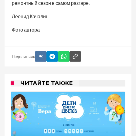
ремонтный сезон в самом разгаре.
Леонид Качалин
Фото автора
Поделиться:
ЧИТАЙТЕ ТАКЖЕ