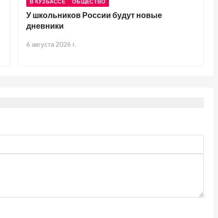
В КУЗБАССЕ
ОБЩЕСТВО
У школьников России будут новые
дневники
6 августа 2026 г.