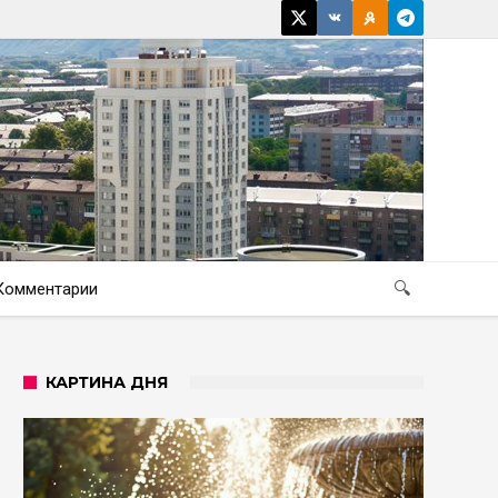
Комментарии
🔍
КАРТИНА ДНЯ