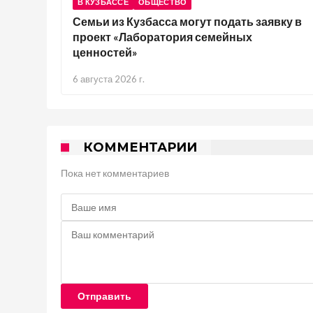
В КУЗБАССЕ
ОБЩЕСТВО
Семьи из Кузбасса могут подать заявку в
проект «Лаборатория семейных
ценностей»
6 августа 2026 г.
КОММЕНТАРИИ
Пока нет комментариев
Отправить