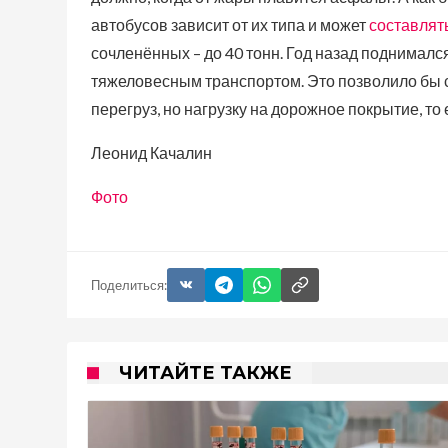
автобусов зависит от их типа и может
составлят
сочленённых – до 40 тонн. Год назад поднимался
тяжеловесным транспортом. Это позволило бы 
перегруз, но нагрузку на дорожное покрытие, то
Леонид Качалин
Фото
Поделиться:
ЧИТАЙТЕ ТАКЖЕ