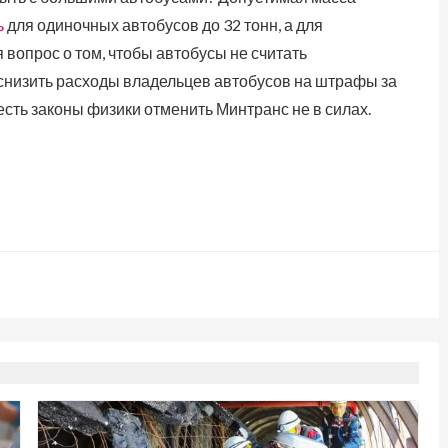
ь
для одиночных автобусов до 32 тонн, а для
 вопрос о том, чтобы автобусы не считать
снизить расходы владельцев автобусов на штрафы за
 есть законы физики отменить Минтранс не в силах.