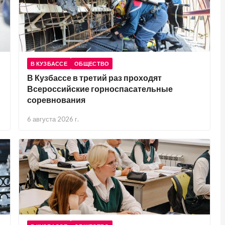
В КУЗБАССЕ
ОБЩЕСТВО
В Кузбассе в третий раз проходят
Всероссийские горноспасательные
соревнования
6 августа 2026 г.