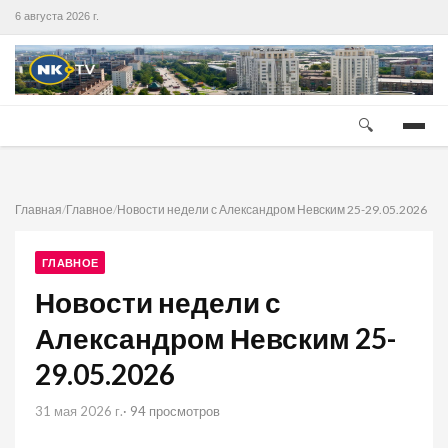
6 августа 2026 г.
🔍
Главная
/
Главное
/
Новости недели с Александром Невским 25-29.05.2026
ГЛАВНОЕ
Новости недели с
Александром Невским 25-
29.05.2026
31 мая 2026 г.
· 94 просмотров