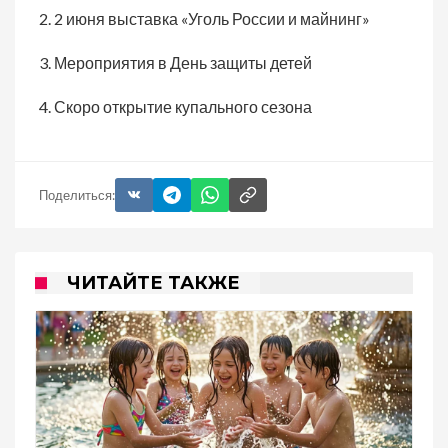
2. 2 июня выставка «Уголь России и майнинг»
3. Мероприятия в День защиты детей
4. Скоро открытие купального сезона
Поделиться:
ЧИТАЙТЕ ТАКЖЕ