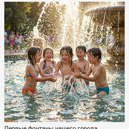
Первые фонтаны нашего города