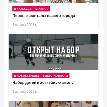
В КУЗБАССЕ
ГЛАВНОЕ
Первые фонтаны нашего города
6 августа 2026 г.
В НОВОКУЗНЕЦКЕ
ВИДЕО-НОВОСТИ
Набор детей в хоккейную школу
6 августа 2026 г.