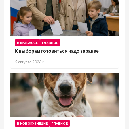
В КУЗБАССЕ
ГЛАВНОЕ
К выборам готовиться надо заранее
5 августа 2026 г.
В НОВОКУЗНЕЦКЕ
ГЛАВНОЕ