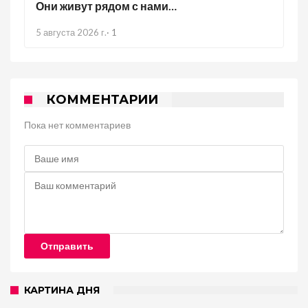
Они живут рядом с нами…
5 августа 2026 г.
·
1
КОММЕНТАРИИ
Пока нет комментариев
Отправить
КАРТИНА ДНЯ