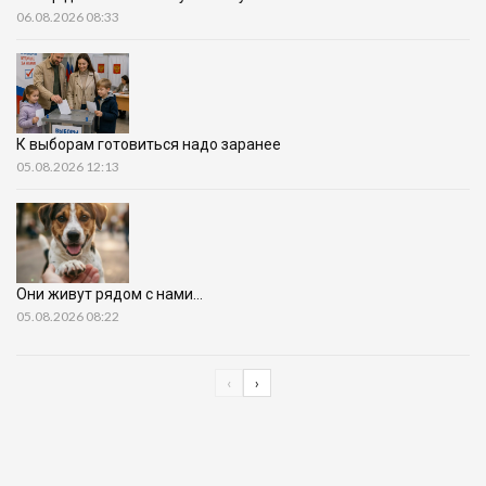
06.08.2026 08:33
К выборам готовиться надо заранее
05.08.2026 12:13
Они живут рядом с нами…
05.08.2026 08:22
‹
›