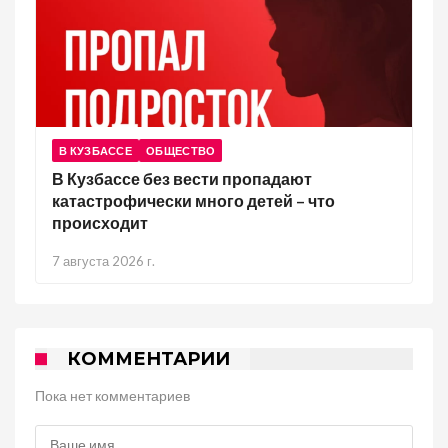
В КУЗБАССЕ
ОБЩЕСТВО
В Кузбассе без вести пропадают
катастрофически много детей – что
происходит
7 августа 2026 г.
КОММЕНТАРИИ
Пока нет комментариев