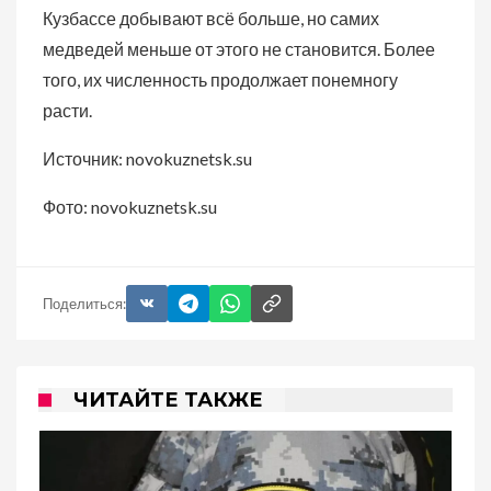
Кузбассе добывают всё больше, но самих
медведей меньше от этого не становится. Более
того, их численность продолжает понемногу
расти.
Источник: novokuznetsk.su
Фото: novokuznetsk.su
Поделиться:
ЧИТАЙТЕ ТАКЖЕ