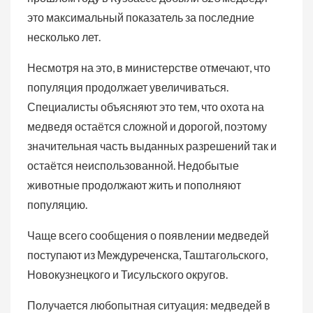
это максимальный показатель за последние
несколько лет.
Несмотря на это, в министерстве отмечают, что
популяция продолжает увеличиваться.
Специалисты объясняют это тем, что охота на
медведя остаётся сложной и дорогой, поэтому
значительная часть выданных разрешений так и
остаётся неиспользованной. Недобытые
животные продолжают жить и пополняют
популяцию.
Чаще всего сообщения о появлении медведей
поступают из Междуреченска, Таштагольского,
Новокузнецкого и Тисульского округов.
Получается любопытная ситуация: медведей в