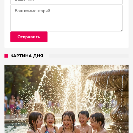
Отправить
КАРТИНА ДНЯ