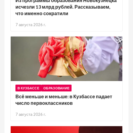
Из программы образования Новокузнецка
исчезли 13 млрд рублей. Рассказываем,
что именно сократили
7 августа 2026 г.
В КУЗБАССЕ
ОБРАЗОВАНИЕ
Всё меньше и меньше: в Кузбассе падает
число первоклассников
7 августа 2026 г.