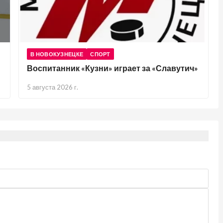
В НОВОКУЗНЕЦКЕ
СПОРТ
Воспитанник «Кузни» играет за «Славутич»
5 августа 2026 г.