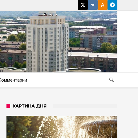
Комментарии
🔍
КАРТИНА ДНЯ