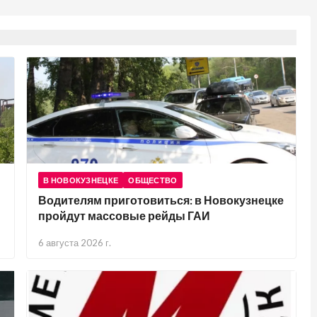
В НОВОКУЗНЕЦКЕ
ОБЩЕСТВО
Водителям приготовиться: в Новокузнецке
пройдут массовые рейды ГАИ
6 августа 2026 г.