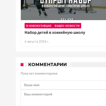
В НОВОКУЗНЕЦКЕ
ВИДЕО-НОВОСТИ
Набор детей в хоккейную школу
6 августа 2026 г.
КОММЕНТАРИИ
Пока нет комментариев