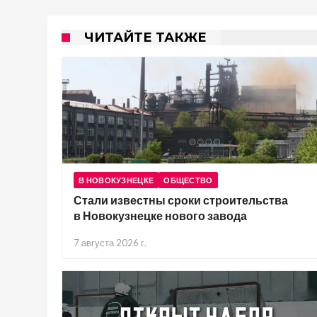
ЧИТАЙТЕ ТАКЖЕ
В НОВОКУЗНЕЦКЕ
ОБЩЕСТВО
Стали известны сроки строительства
в Новокузнецке нового завода
7 августа 2026 г.