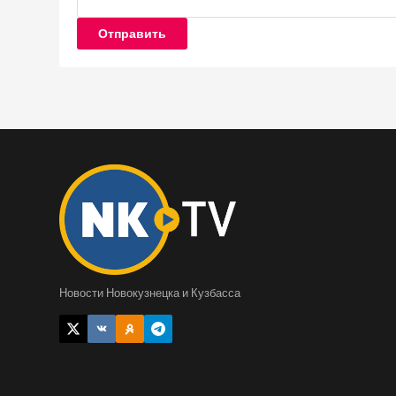
Отправить
Новости Новокузнецка и Кузбасса