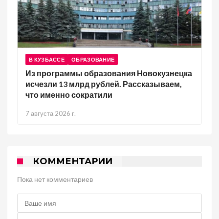
В КУЗБАССЕ
ОБРАЗОВАНИЕ
Из программы образования Новокузнецка
исчезли 13 млрд рублей. Рассказываем,
что именно сократили
7 августа 2026 г.
КОММЕНТАРИИ
Пока нет комментариев