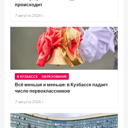
происходит
7 августа 2026 г.
В КУЗБАССЕ
ОБРАЗОВАНИЕ
Всё меньше и меньше: в Кузбассе падает
число первоклассников
7 августа 2026 г.