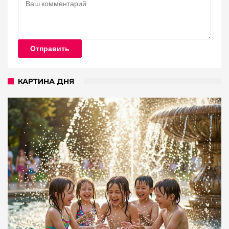
Отправить
КАРТИНА ДНЯ