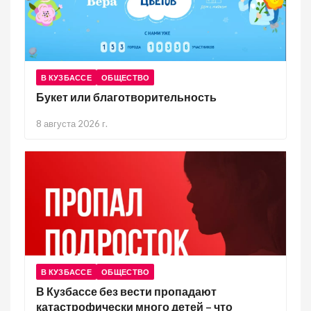
В КУЗБАССЕ
ОБЩЕСТВО
Букет или благотворительность
8 августа 2026 г.
В КУЗБАССЕ
ОБЩЕСТВО
В Кузбассе без вести пропадают
катастрофически много детей – что