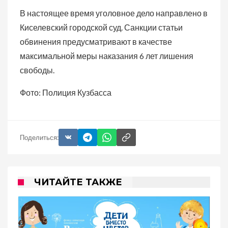
В настоящее время уголовное дело направлено в
Киселевский городской суд. Санкции статьи
обвинения предусматривают в качестве
максимальной меры наказания 6 лет лишения
свободы.
Фото: Полиция Кузбасса
Поделиться:
ЧИТАЙТЕ ТАКЖЕ