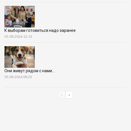
К выборам готовиться надо заранее
05.08.2026 12:13
Они живут рядом с нами…
05.08.2026 08:22
‹
›