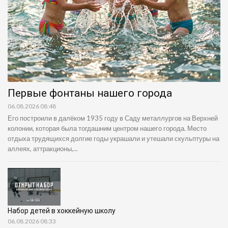
Первые фонтаны нашего города
06.08.2026 08:48
Его построили в далёком 1935 году в Саду металлургов на Верхней
колонии, которая была тогдашним центром нашего города. Место
отдыха трудящихся долгие годы украшали и утешали скульптуры на
аллеях, аттракционы,...
Набор детей в хоккейную школу
06.08.2026 08:33