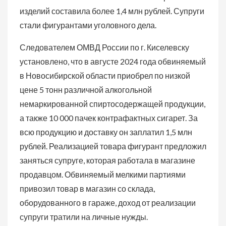
изделий составила более 1,4 млн рублей. Супруги
стали фигурантами уголовного дела.
Следователем ОМВД России по г. Киселевску
установлено, что в августе 2024 года обвиняемый
в Новосибирской области приобрел по низкой
цене 5 тонн различной алкогольной
немаркированной спиртосодержащей продукции,
а также 10 000 пачек контрафактных сигарет. За
всю продукцию и доставку он заплатил 1,5 млн
рублей. Реализацией товара фигурант предложил
заняться супруге, которая работала в магазине
продавцом. Обвиняемый мелкими партиями
привозил товар в магазин со склада,
оборудованного в гараже, доход от реализации
супруги тратили на личные нужды.