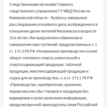
Следственными органами Главного
следственного управления ГУ МВД России по
Кемеровской области – Кузбассу завершено
расследование уголовного дела, возбужденного в
отношении двоих жителей Киселевска в возрасте
33 и 40 лет. Им предъявлено обвинение в
совершении преступлений, предусмотренных ч. 1
ст. 171.3 УК РФ «Незаконные производство и (или)
оборот этилового спирта, алкогольной и
спиртосодержащей продукции, табачной
продукции, никотинсодержащей продукции и
сырья для их производства», ч. 6 ст. 171.1 УК РФ
«Производство, приобретение, хранение,
перевозка или сбыт товаров и продукции без
маркировки и (или) нанесения информации,
предусмотренной законодательством Российской