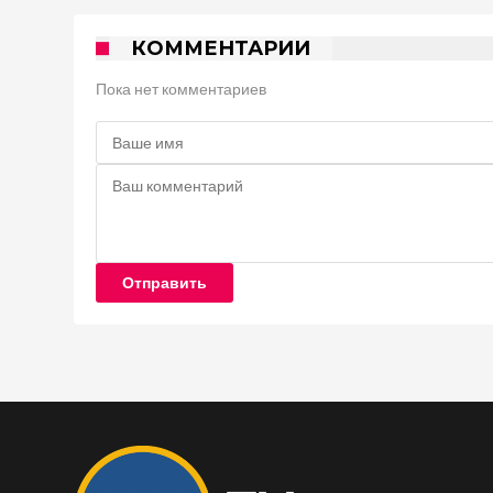
КОММЕНТАРИИ
Пока нет комментариев
Отправить