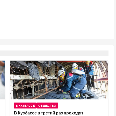
В КУЗБАССЕ
ОБЩЕСТВО
В Кузбассе в третий раз проходят