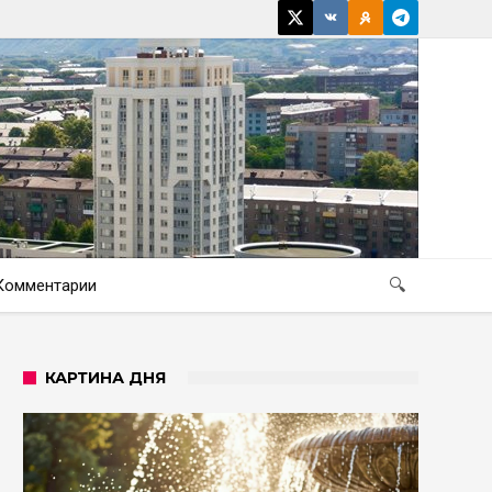
Комментарии
🔍
КАРТИНА ДНЯ