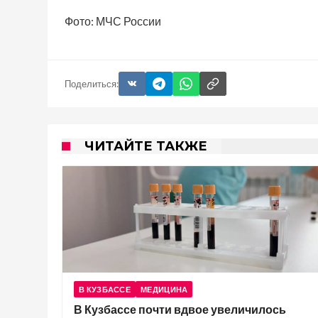
Фото: МЧС России
Поделиться:
ЧИТАЙТЕ ТАКЖЕ
В КУЗБАССЕ
МЕДИЦИНА
В Кузбассе почти вдвое увеличилось