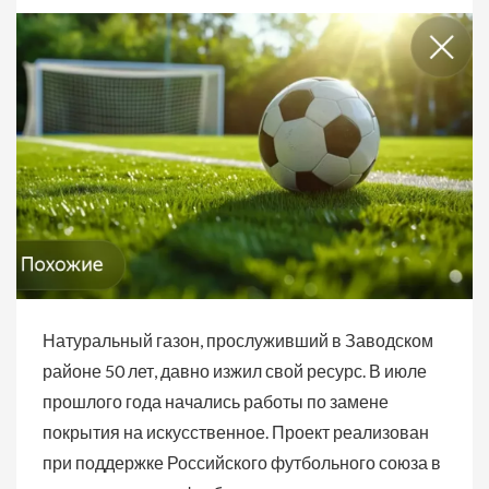
Натуральный газон, прослуживший в Заводском
районе 50 лет, давно изжил свой ресурс. В июле
прошлого года начались работы по замене
покрытия на искусственное. Проект реализован
при поддержке Российского футбольного союза в