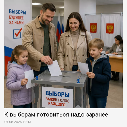
К выборам готовиться надо заранее
05.08.2026 12:13