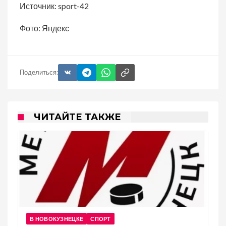
Источник: sport-42
Фото: Яндекс
Поделиться:
ЧИТАЙТЕ ТАКЖЕ
В НОВОКУЗНЕЦКЕ
СПОРТ