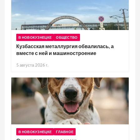
В НОВОКУЗНЕЦКЕ
ОБЩЕСТВО
Кузбасская металлургия обвалилась, а
вместе с ней и машиностроение
5 августа 2026 г.
В НОВОКУЗНЕЦКЕ
ГЛАВНОЕ