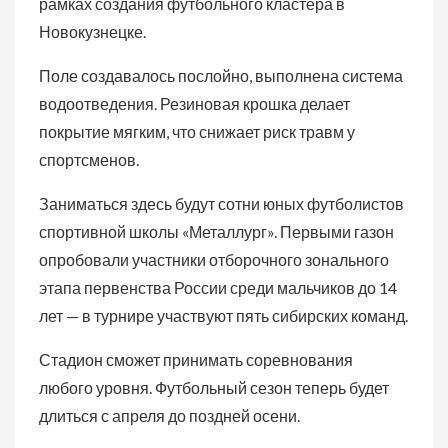
рамках создания футбольного кластера в
Новокузнецке.
Поле создавалось послойно, выполнена система
водоотведения. Резиновая крошка делает
покрытие мягким, что снижает риск травм у
спортсменов.
Заниматься здесь будут сотни юных футболистов
спортивной школы «Металлург». Первыми газон
опробовали участники отборочного зонального
этапа первенства России среди мальчиков до 14
лет — в турнире участвуют пять сибирских команд.
Стадион сможет принимать соревнования
любого уровня. Футбольный сезон теперь будет
длиться с апреля до поздней осени.