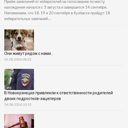
Приём заявлений от избирателей на голосование по месту
нахождения начался с 3 августа и завершится 14 сентября.
Напоминаем, что 18, 19 и 20 сентября в Кузбассе пройдут 18
избирательных кампаний....
Они живут рядом с нами…
05.08.2026 08:22
В Новокузнецке привлекли к ответственности родителей
двоих подростков-зацеперов
04.08.2026 20:13