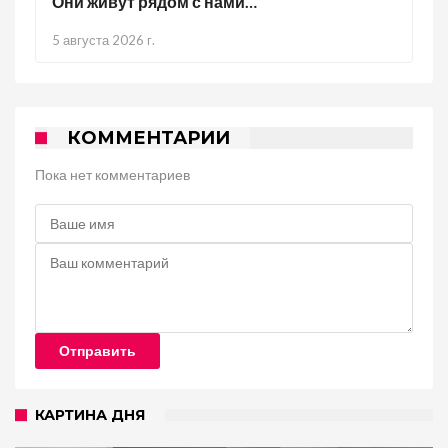
Они живут рядом с нами…
5 августа 2026 г.
КОММЕНТАРИИ
Пока нет комментариев
Отправить
КАРТИНА ДНЯ