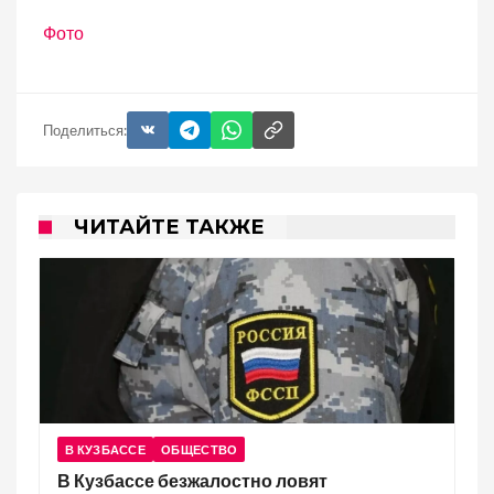
Фото
Поделиться:
ЧИТАЙТЕ ТАКЖЕ
В КУЗБАССЕ
ОБЩЕСТВО
В Кузбассе безжалостно ловят