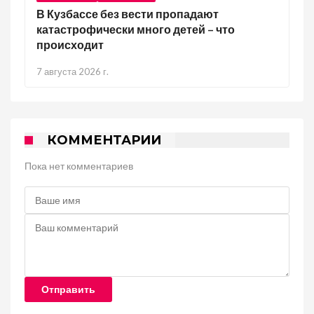
В Кузбассе без вести пропадают
катастрофически много детей – что
происходит
7 августа 2026 г.
КОММЕНТАРИИ
Пока нет комментариев
Отправить