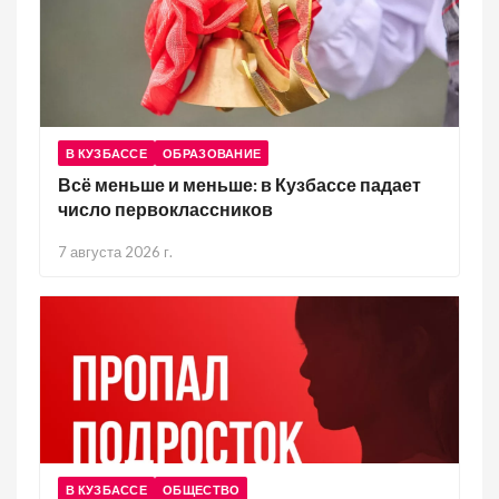
В КУЗБАССЕ
ОБРАЗОВАНИЕ
Всё меньше и меньше: в Кузбассе падает
число первоклассников
7 августа 2026 г.
В КУЗБАССЕ
ОБЩЕСТВО