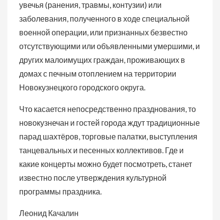
увечья (ранения, травмы, контузии) или
заболевания, полученного в ходе специальной
военной операции, или признанных безвестно
отсутствующими или объявленными умершими, и
других малоимущих граждан, проживающих в
домах с печным отоплением на территории
Новокузнецкого городского округа.
Что касается непосредственно празднования, то
новокузнечан и гостей города ждут традиционные
парад шахтёров, торговые палатки, выступления
танцевальных и песенных коллективов. Где и
какие концерты можно будет посмотреть, станет
известно после утверждения культурной
программы праздника.
Леонид Качалин