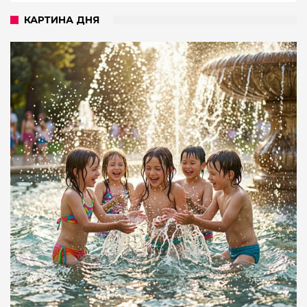
КАРТИНА ДНЯ