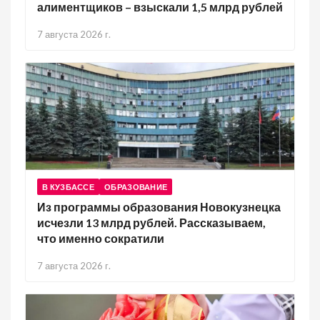
алиментщиков – взыскали 1,5 млрд рублей
7 августа 2026 г.
В КУЗБАССЕ
ОБРАЗОВАНИЕ
Из программы образования Новокузнецка
исчезли 13 млрд рублей. Рассказываем,
что именно сократили
7 августа 2026 г.