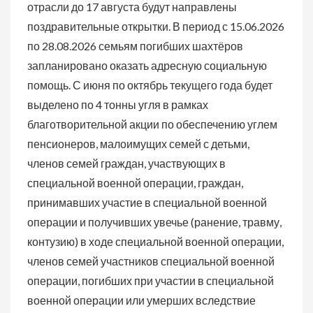
отрасли до 17 августа будут направлены
поздравительные открытки. В период с 15.06.2026
по 28.08.2026 семьям погибших шахтёров
запланировано оказать адресную социальную
помощь. С июня по октябрь текущего года будет
выделено по 4 тонны угля в рамках
благотворительной акции по обеспечению углем
пенсионеров, малоимущих семей с детьми,
членов семей граждан, участвующих в
специальной военной операции, граждан,
принимавших участие в специальной военной
операции и получивших увечье (ранение, травму,
контузию) в ходе специальной военной операции,
членов семей участников специальной военной
операции, погибших при участии в специальной
военной операции или умерших вследствие