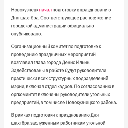
Новокузнецк
начал
подготовку к празднованию
Дня шахтёра. Соответствующее распоряжение
городской администрации официально
опубликовано.
Организационный комитет по подготовке к
проведению праздничных мероприятий
возглавил глава города Денис Ильин.
Задействованы в работе будут руководители
практически всех структурных подразделений
мэрии, включая отдел кадров. По согласованию в
оргкомиитет включены руководители угольных
предприятий, в том числе Новокузнецкого района.
В рамках подготовки к празднованию Дня
шахтёра заслуженным работникам угольной