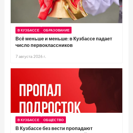
В КУЗБАССЕ
ОБРАЗОВАНИЕ
Всё меньше и меньше: в Кузбассе падает
число первоклассников
7 августа 2026 г.
В КУЗБАССЕ
ОБЩЕСТВО
В Кузбассе без вести пропадают