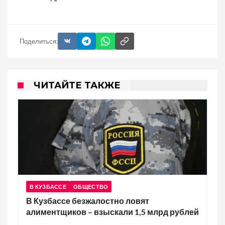
Поделиться:
ЧИТАЙТЕ ТАКЖЕ
В КУЗБАССЕ
ОБЩЕСТВО
В Кузбассе безжалостно ловят
алиментщиков – взыскали 1,5 млрд рублей