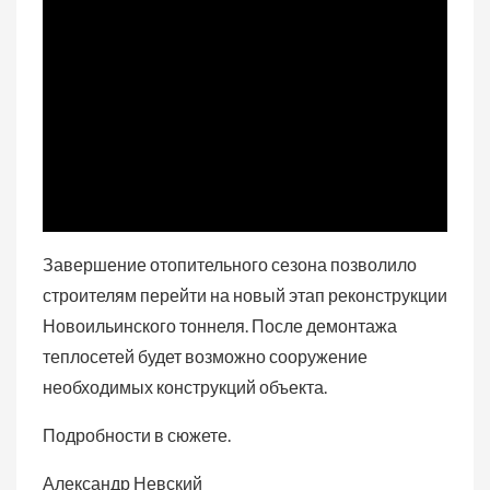
Завершение отопительного сезона позволило
строителям перейти на новый этап реконструкции
Новоильинского тоннеля. После демонтажа
теплосетей будет возможно сооружение
необходимых конструкций объекта.
Подробности в сюжете.
Александр Невский