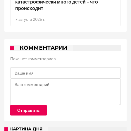
катастрофически много детей – что
происходит
7 августа 2026 г.
КОММЕНТАРИИ
Пока нет комментариев
Отправить
КАРТИНА ДНЯ