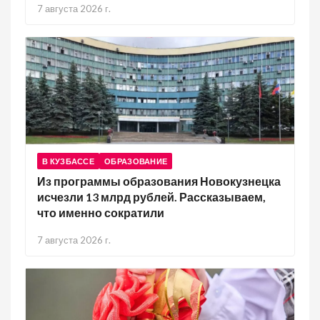
7 августа 2026 г.
В КУЗБАССЕ
ОБРАЗОВАНИЕ
Из программы образования Новокузнецка
исчезли 13 млрд рублей. Рассказываем,
что именно сократили
7 августа 2026 г.