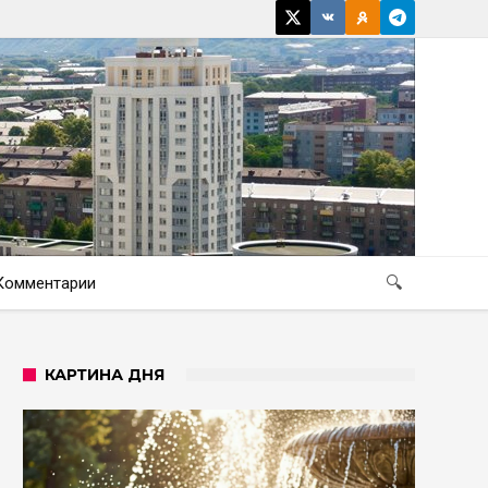
Комментарии
🔍
КАРТИНА ДНЯ