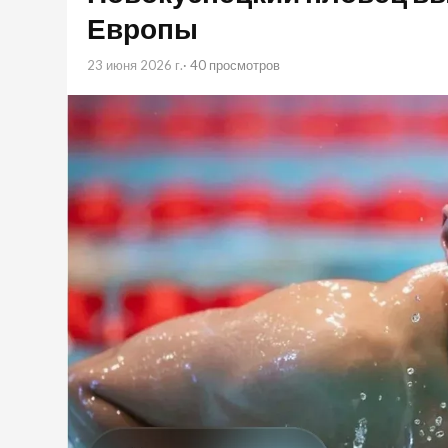
Европы
23 июня 2026 г.
· 40 просмотров