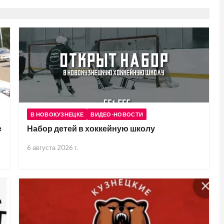
В НОВОКУЗНЕЦКЕ
ВИДЕО-НОВОСТИ
е
Набор детей в хоккейную школу
6 августа 2026 г.