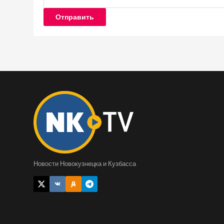
Отправить
Новости Новокузнецка и Кузбасса