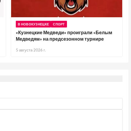
В НОВОКУЗНЕЦКЕ
СПОРТ
«Кузнецкие Медведи» проиграли «Белым
Медведям» на предсезонном турнире
5 августа 2026 г.