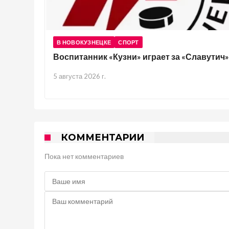
В НОВОКУЗНЕЦКЕ
СПОРТ
Воспитанник «Кузни» играет за «Славутич»
5 августа 2026 г.
КОММЕНТАРИИ
Пока нет комментариев