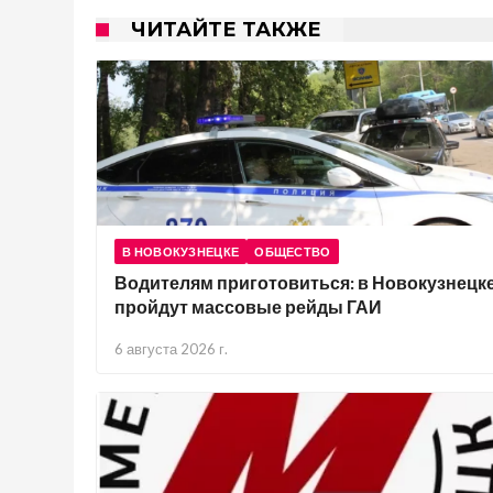
ЧИТАЙТЕ ТАКЖЕ
В НОВОКУЗНЕЦКЕ
ОБЩЕСТВО
Водителям приготовиться: в Новокузнецк
пройдут массовые рейды ГАИ
6 августа 2026 г.