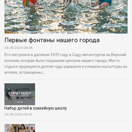
Первые фонтаны нашего города
06.08.2026 08:48
Его построили в далёком 1935 году в Саду металлургов на Верхней
колонии, которая была тогдашним центром нашего города. Место
отдыха трудящихся долгие годы украшали и утешали скульптуры на
аллеях, аттракционы,...
Набор детей в хоккейную школу
06.08.2026 08:33