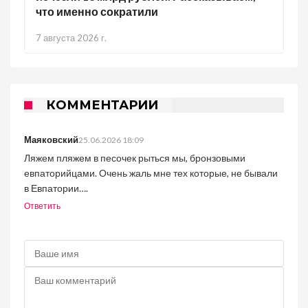
что именно сократили
7 августа 2026 г.
КОММЕНТАРИИ
Маяковский
25.06.2026 18:09
Ляжем пляжем в песочек рыться мы, бронзовыми
евпаторийцами. Очень жаль мне тех которые, не бывали
в Евпатории….
Ответить