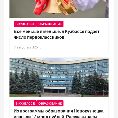
В КУЗБАССЕ
ОБРАЗОВАНИЕ
Всё меньше и меньше: в Кузбассе падает
число первоклассников
7 августа 2026 г.
В КУЗБАССЕ
ОБРАЗОВАНИЕ
Из программы образования Новокузнецка
исчезли 13 млрд рублей. Рассказываем,