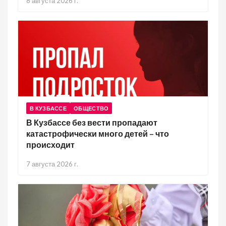
8 августа 2026 г.
В КУЗБАССЕ
ОБЩЕСТВО
В Кузбассе без вести пропадают
катастрофически много детей – что
происходит
7 августа 2026 г.