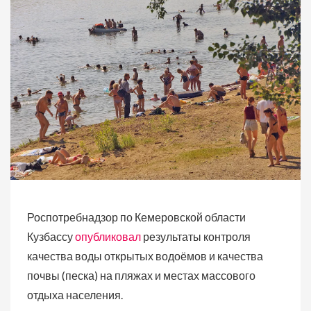
Роспотребнадзор по Кемеровской области
Кузбассу
опубликовал
результаты контроля
качества воды открытых водоёмов и качества
почвы (песка) на пляжах и местах массового
отдыха населения.