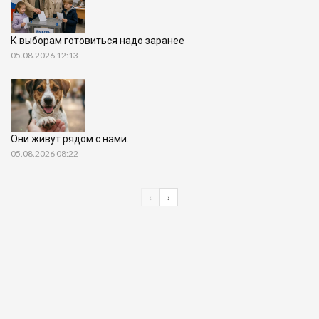
К выборам готовиться надо заранее
05.08.2026 12:13
Они живут рядом с нами…
05.08.2026 08:22
‹
›