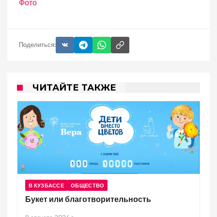
Фото
Поделиться:
ЧИТАЙТЕ ТАКЖЕ
В КУЗБАССЕ
ОБЩЕСТВО
Букет или благотворительность