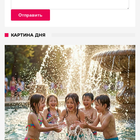
Отправить
КАРТИНА ДНЯ