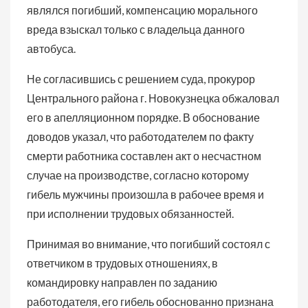
являлся погибший, компенсацию морального
вреда взыскал только с владельца данного
автобуса.
Не согласившись с решением суда, прокурор
Центрального района г. Новокузнецка обжаловал
его в апелляционном порядке. В обоснование
доводов указал, что работодателем по факту
смерти работника составлен акт о несчастном
случае на производстве, согласно которому
гибель мужчины произошла в рабочее время и
при исполнении трудовых обязанностей.
Принимая во внимание, что погибший состоял с
ответчиком в трудовых отношениях, в
командировку направлен по заданию
работодателя, его гибель обоснованно признана