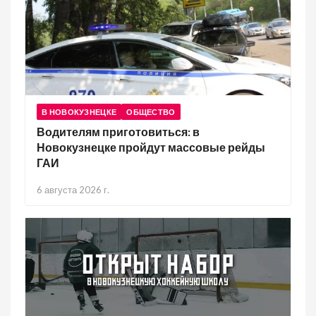
В НОВОКУЗНЕЦКЕ
ОБЩЕСТВО
Водителям приготовиться: в
Новокузнецке пройдут массовые рейды
ГАИ
6 августа 2026 г.