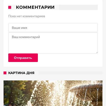
КОММЕНТАРИИ
Пока нет комментариев
Отправить
КАРТИНА ДНЯ