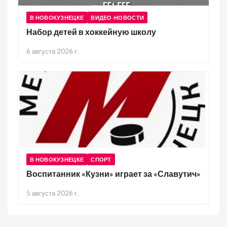
В НОВОКУЗНЕЦКЕ
ВИДЕО-НОВОСТИ
Набор детей в хоккейную школу
6 августа 2026 г.
В НОВОКУЗНЕЦКЕ
СПОРТ
Воспитанник «Кузни» играет за «Славутич»
5 августа 2026 г.