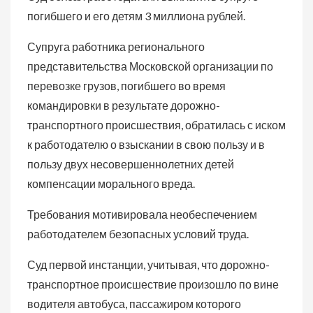
погибшего и его детям 3 миллиона рублей.
Супруга работника регионального
представительства Московской организации по
перевозке грузов, погибшего во время
командировки в результате дорожно-
транспортного происшествия, обратилась с иском
к работодателю о взыскании в свою пользу и в
пользу двух несовершеннолетних детей
компенсации морального вреда.
Требования мотивировала необеспечением
работодателем безопасных условий труда.
Суд первой инстанции, учитывая, что дорожно-
транспортное происшествие произошло по вине
водителя автобуса, пассажиром которого