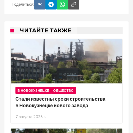
Поделиться:
ЧИТАЙТЕ ТАКЖЕ
В НОВОКУЗНЕЦКЕ
ОБЩЕСТВО
Стали известны сроки строительства
в Новокузнецке нового завода
7 августа 2026 г.