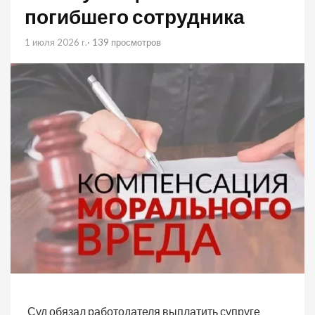
погибшего сотрудника
1 июля 2026 г.
· 139 просмотров
Суд обязал работодателя выплатить супруге