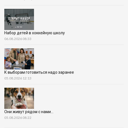
Набор детей в хоккейную школу
06.08.2026 08:33
К выборам готовиться надо заранее
05.08.2026 12:13
Они живут рядом с нами…
05.08.2026 08:22