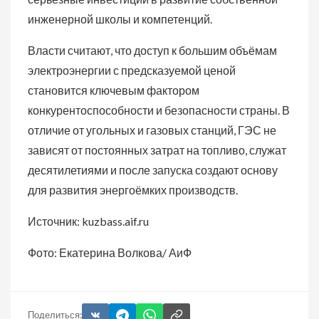
инженерной школы и компетенций.
Власти считают, что доступ к большим объёмам
электроэнергии с предсказуемой ценой
становится ключевым фактором
конкурентоспособности и безопасности страны. В
отличие от угольных и газовых станций, ГЭС не
зависят от постоянных затрат на топливо, служат
десятилетиями и после запуска создают основу
для развития энергоёмких производств.
Источник: kuzbass.aif.ru
Фото: Екатерина Волкова/ АиФ
Поделиться: