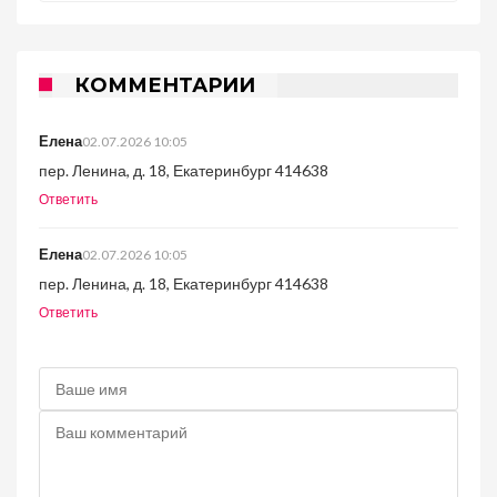
КОММЕНТАРИИ
Елена
02.07.2026 10:05
пер. Ленина, д. 18, Екатеринбург 414638
Ответить
Елена
02.07.2026 10:05
пер. Ленина, д. 18, Екатеринбург 414638
Ответить