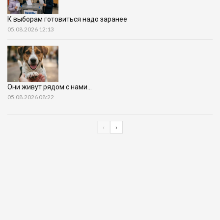
К выборам готовиться надо заранее
05.08.2026 12:13
Они живут рядом с нами…
05.08.2026 08:22
‹
›