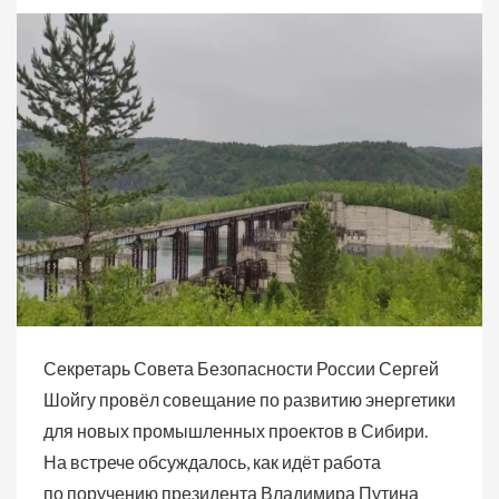
Секретарь Совета Безопасности России Сергей
Шойгу провёл совещание по развитию энергетики
для новых промышленных проектов в Сибири.
На встрече обсуждалось, как идёт работа
по поручению президента Владимира Путина