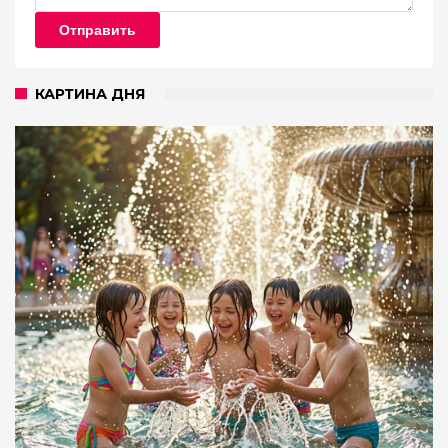
Отправить
КАРТИНА ДНЯ