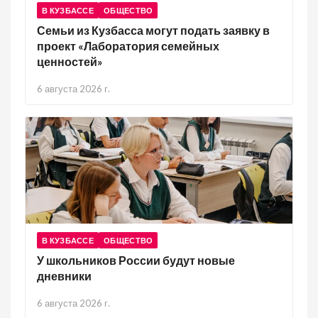
В КУЗБАССЕ
ОБЩЕСТВО
Семьи из Кузбасса могут подать заявку в
проект «Лаборатория семейных
ценностей»
6 августа 2026 г.
В КУЗБАССЕ
ОБЩЕСТВО
У школьников России будут новые
дневники
6 августа 2026 г.