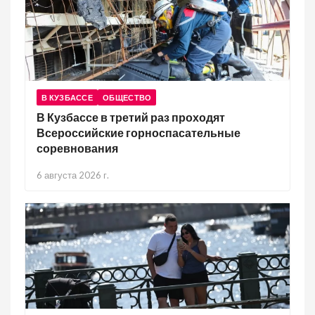
В КУЗБАССЕ
ОБЩЕСТВО
В Кузбассе в третий раз проходят
Всероссийские горноспасательные
соревнования
6 августа 2026 г.