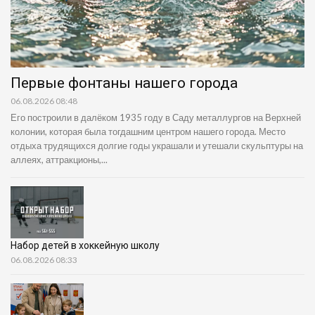
Первые фонтаны нашего города
06.08.2026 08:48
Его построили в далёком 1935 году в Саду металлургов на Верхней
колонии, которая была тогдашним центром нашего города. Место
отдыха трудящихся долгие годы украшали и утешали скульптуры на
аллеях, аттракционы,...
Набор детей в хоккейную школу
06.08.2026 08:33