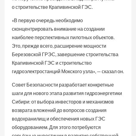
о строительстве Крапивинской ГЭС.
«В первую очередь необходимо
сконцентрировать внимание на создании
наиболее перспективных пилотных объектов.
Это, прежде всего, расширение мощности
Березовской ГРЭС, завершение строительства
Крапивинской ГЭС и строительство
гидроэлектростанций Мокского узла», — сказал он.
Совет Безопасности разработает конкретные
шаги для нового этапа развития гидроэнергетики
Сибири: от выбора инвесторов и механизмов
возврата вложений до вопросов создания
водохранилищ и обеспечения новых ГЭС
оборудованием. Для этого потребуются
серьёзные инвестиции в развитие собственной