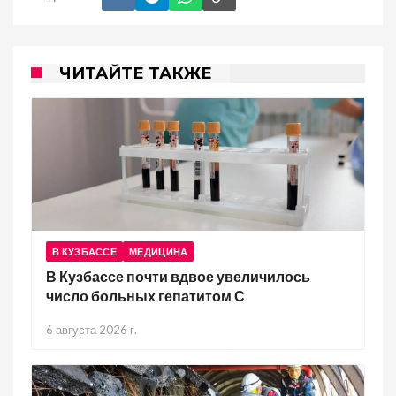
ЧИТАЙТЕ ТАКЖЕ
В КУЗБАССЕ
МЕДИЦИНА
В Кузбассе почти вдвое увеличилось
число больных гепатитом С
6 августа 2026 г.