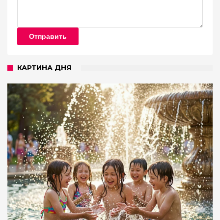
Отправить
КАРТИНА ДНЯ