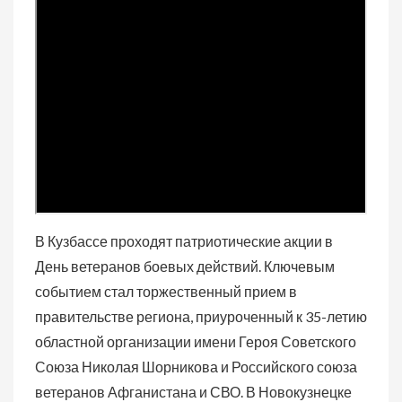
В Кузбассе проходят патриотические акции в
День ветеранов боевых действий. Ключевым
событием стал торжественный прием в
правительстве региона, приуроченный к 35-летию
областной организации имени Героя Советского
Союза Николая Шорникова и Российского союза
ветеранов Афганистана и СВО. В Новокузнецке