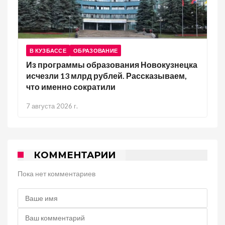
В КУЗБАССЕ
ОБРАЗОВАНИЕ
Из программы образования Новокузнецка
исчезли 13 млрд рублей. Рассказываем,
что именно сократили
7 августа 2026 г.
КОММЕНТАРИИ
Пока нет комментариев