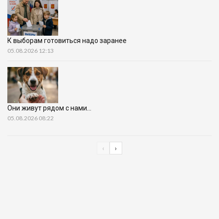
К выборам готовиться надо заранее
05.08.2026 12:13
Они живут рядом с нами…
05.08.2026 08:22
‹
›