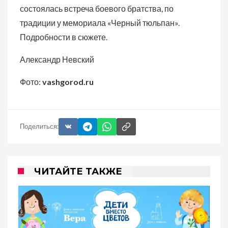
состоялась встреча боевого братства, по
традиции у мемориала «Черный тюльпан».
Подробности в сюжете.
Александр Невский
Фото:
vashgorod.ru
Поделиться:
ЧИТАЙТЕ ТАКЖЕ