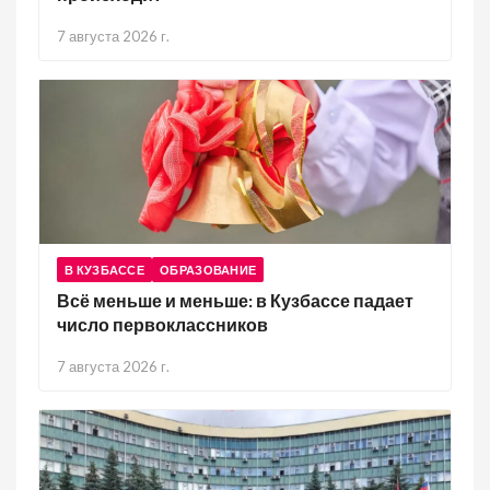
7 августа 2026 г.
В КУЗБАССЕ
ОБРАЗОВАНИЕ
Всё меньше и меньше: в Кузбассе падает
число первоклассников
7 августа 2026 г.