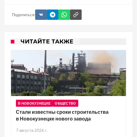
Поделиться:
ЧИТАЙТЕ ТАКЖЕ
В НОВОКУЗНЕЦКЕ
ОБЩЕСТВО
Стали известны сроки строительства
в Новокузнецке нового завода
7 августа 2026 г.