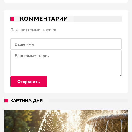
КОММЕНТАРИИ
Пока нет комментариев
Отправить
КАРТИНА ДНЯ