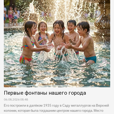
Первые фонтаны нашего города
06.08.2026 08:48
Его построили в далёком 1935 году в Саду металлургов на Верхней
колонии, которая была тогдашним центром нашего города. Место