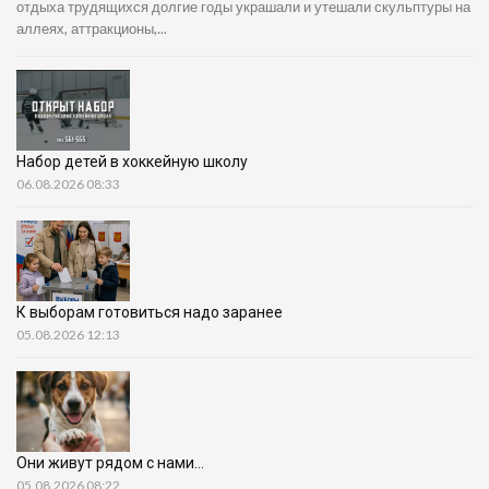
отдыха трудящихся долгие годы украшали и утешали скульптуры на
аллеях, аттракционы,...
Набор детей в хоккейную школу
06.08.2026 08:33
К выборам готовиться надо заранее
05.08.2026 12:13
Они живут рядом с нами…
05.08.2026 08:22