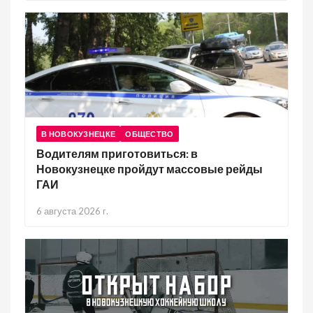
В НОВОКУЗНЕЦКЕ
ОБЩЕСТВО
Водителям приготовиться: в
Новокузнецке пройдут массовые рейды
ГАИ
6 августа 2026 г.