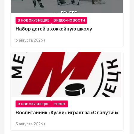
В НОВОКУЗНЕЦКЕ
ВИДЕО-НОВОСТИ
Набор детей в хоккейную школу
6 августа 2026 г.
В НОВОКУЗНЕЦКЕ
СПОРТ
Воспитанник «Кузни» играет за «Славутич»
5 августа 2026 г.