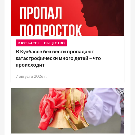
В КУЗБАССЕ
ОБЩЕСТВО
В Кузбассе без вести пропадают
катастрофически много детей – что
происходит
7 августа 2026 г.