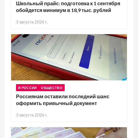
Школьный прайс: подготовка к 1 сентября
обойдется минимум в 18,9 тыс. рублей
3 августа 2026 г.
В РОССИИ
ОБЩЕСТВО
Россиянам оставили последний шанс
оформить привычный документ
3 августа 2026 г.