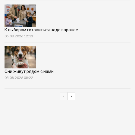
К выборам готовиться надо заранее
05.08.2026 12:13
Они живут рядом с нами…
05.08.2026 08:22
‹
›