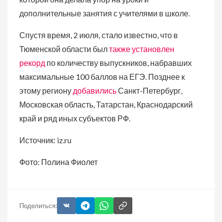
дополнительные занятия с учителями в школе.
Спустя время, 2 июля, стало известно, что в
Тюменской области был
также установлен
рекорд
по количеству выпускников, набравших
максимальные 100 баллов на ЕГЭ. Позднее к
этому региону
добавились
Санкт-Петербург,
Московская область, Татарстан, Краснодарский
край и ряд иных субъектов РФ.
Источник: iz.ru
Фото: Полина Фиолет
Поделиться: