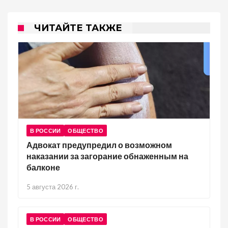
ЧИТАЙТЕ ТАКЖЕ
В РОССИИ
ОБЩЕСТВО
Адвокат предупредил о возможном
наказании за загорание обнаженным на
балконе
5 августа 2026 г.
В РОССИИ
ОБЩЕСТВО