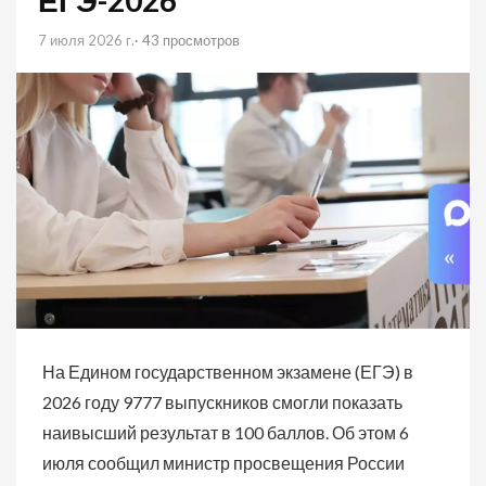
ЕГЭ-2026
7 июля 2026 г.
· 43 просмотров
На Едином государственном экзамене (ЕГЭ) в
2026 году 9777 выпускников смогли показать
наивысший результат в 100 баллов. Об этом 6
июля сообщил министр просвещения России