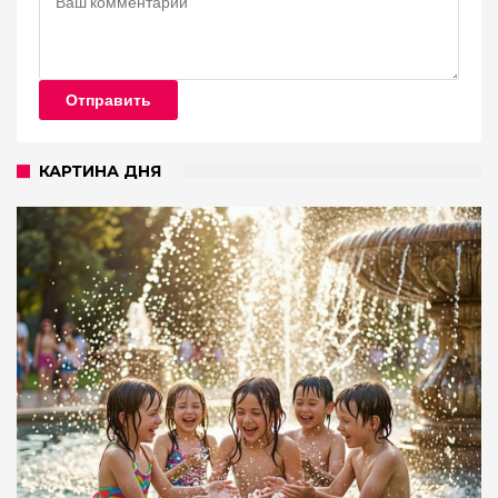
Отправить
КАРТИНА ДНЯ