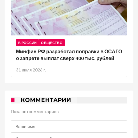
В РОССИИ
ОБЩЕСТВО
Минфин РФ разработал поправки в ОСАГО
о запрете выплат сверх 400 тыс. рублей
31 июля 2026 г.
КОММЕНТАРИИ
Пока нет комментариев