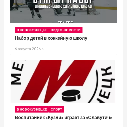
В НОВОКУЗНЕЦКЕ
ВИДЕО-НОВОСТИ
Набор детей в хоккейную школу
6 августа 2026 г.
В НОВОКУЗНЕЦКЕ
СПОРТ
Воспитанник «Кузни» играет за «Славутич»