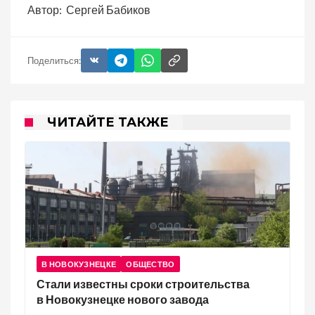
Автор: Сергей Бабиков
Поделиться:
ЧИТАЙТЕ ТАКЖЕ
В НОВОКУЗНЕЦКЕ
ОБЩЕСТВО
Стали известны сроки строительства
в Новокузнецке нового завода