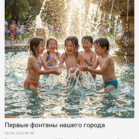
Первые фонтаны нашего города
06.08.2026 08:48