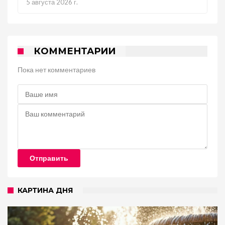
5 августа 2026 г.
КОММЕНТАРИИ
Пока нет комментариев
Отправить
КАРТИНА ДНЯ