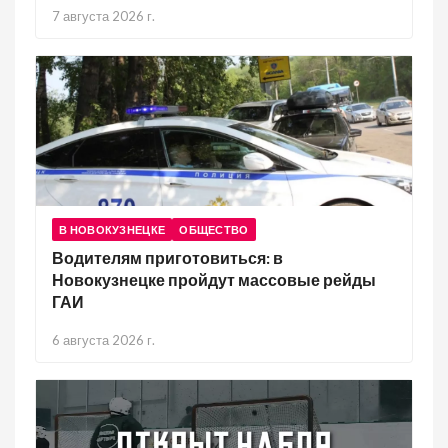
7 августа 2026 г.
В НОВОКУЗНЕЦКЕ
ОБЩЕСТВО
Водителям приготовиться: в
Новокузнецке пройдут массовые рейды
ГАИ
6 августа 2026 г.