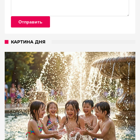
Отправить
КАРТИНА ДНЯ