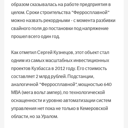
образом сказывалась на работе предприятия в
целом. Сроки строительства "Ферросплавной"
можно назвать рекордными - с момента разбивки
свайного поля до постановки под напряжение
прошел всего один год.
Как отметил Сергей Кузнецов, этот объект стал
одним из самых масштабных инвестиционных
проектов Кузбасса в 2012 году. Его стоимость
составляет 2 млрд рублей. Подстанции,
аналогичной "Ферросплавной", мощностью 640
МВА (мега вольт ампер), по технологической
оснащенности и уровню автоматизации систем
управления нет пока не только в Кемеровской
области, но за Уралом.