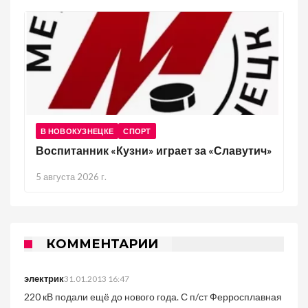
В НОВОКУЗНЕЦКЕ
СПОРТ
Воспитанник «Кузни» играет за «Славутич»
5 августа 2026 г.
КОММЕНТАРИИ
электрик
31.01.2013 16:47
220 кВ подали ещё до нового года. С п/ст Ферросплавная