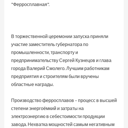
"Ферросплавная".
В торжественной церемонии запуска приняли
участие заместитель губернатора по
промышленности, транспорту и
предпринимательству Сергей Кузнецов и глава
города Валерий Смолего. Лучшим работникам
предприятия и строителям были вручены
областные награды.
Производство ферросплавов – процесс в высшей
степени энергоёмкий и затраты на
электроэнергию в себестоимости продукции
завода. Нехватка мощностей самым негативным