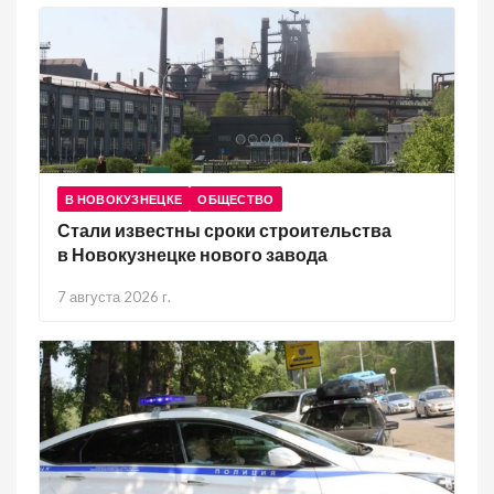
В НОВОКУЗНЕЦКЕ
ОБЩЕСТВО
Стали известны сроки строительства
в Новокузнецке нового завода
7 августа 2026 г.