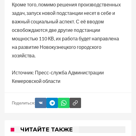
Кроме того, помимо решения производственных
задач, запуск новой подстанции несет в себе и
важный социальный аспект. С её вводом
освобождаются две другие подстанции
мощностью 110 КВ, их работа будет направлена
на развитие Новокузнецкого городского
хозяйства.
Источник: Пресс-служба Администрации
Кемеровской области
Поделиться:
ЧИТАЙТЕ ТАКЖЕ