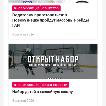
В НОВОКУЗНЕЦКЕ
ОБЩЕСТВО
Водителям приготовиться: в
Новокузнецке пройдут массовые рейды
ГАИ
6 августа 2026 г.
В НОВОКУЗНЕЦКЕ
ВИДЕО-НОВОСТИ
Набор детей в хоккейную школу
6 августа 2026 г.