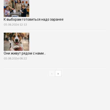
К выборам готовиться надо заранее
05.08.2026 12:13
Они живут рядом с нами…
05.08.2026 08:22
‹
›