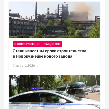
В НОВОКУЗНЕЦКЕ
ОБЩЕСТВО
Стали известны сроки строительства
в Новокузнецке нового завода
7 августа 2026 г.