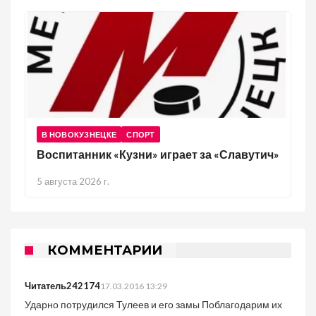
В НОВОКУЗНЕЦКЕ
СПОРТ
Воспитанник «Кузни» играет за «Славутич»
5 августа 2026 г.
КОММЕНТАРИИ
Читатель242174
17.03.2016 13:29
Ударно потрудился Тулеев и его замы Поблагодарим их