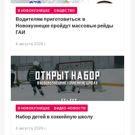
В НОВОКУЗНЕЦКЕ
ОБЩЕСТВО
Водителям приготовиться: в
Новокузнецке пройдут массовые рейды
ГАИ
6 августа 2026 г.
В НОВОКУЗНЕЦКЕ
ВИДЕО-НОВОСТИ
Набор детей в хоккейную школу
6 августа 2026 г.