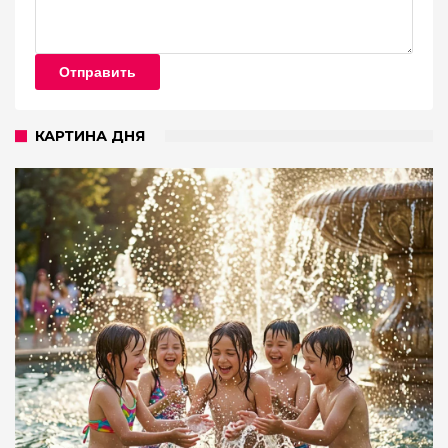
Отправить
КАРТИНА ДНЯ