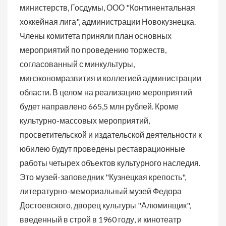
министерств, Госдумы, ООО "Континентальная
хоккейная лига", администрации Новокузнецка.
Члены комитета приняли план основных
мероприятий по проведению торжеств,
согласованный с минкультуры,
минэкономразвития и коллегией администрации
области. В целом на реализацию мероприятий
будет направлено 665,5 млн рублей. Кроме
культурно-массовых мероприятий,
просветительской и издательской деятельности к
юбилею будут проведены реставрационные
работы четырех объектов культурного наследия.
Это музей-заповедник "Кузнецкая крепость",
литературно-мемориальный музей Федора
Достоевского, дворец культуры "Алюминщик",
введенный в строй в 1960 году, и кинотеатр