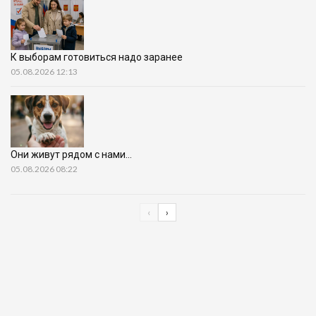
К выборам готовиться надо заранее
05.08.2026 12:13
Они живут рядом с нами…
05.08.2026 08:22
‹
›