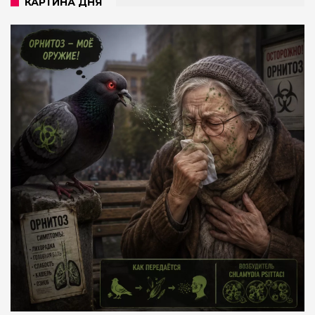
КАРТИНА ДНЯ