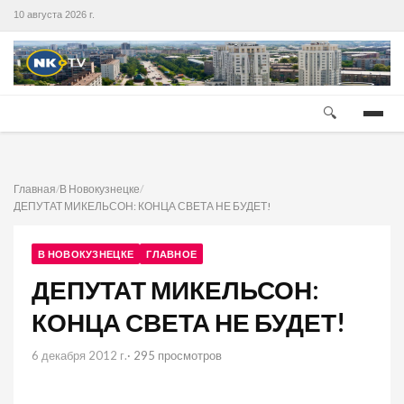
10 августа 2026 г.
🔍
Главная
/
В Новокузнецке
/
ДЕПУТАТ МИКЕЛЬСОН: КОНЦА СВЕТА НЕ БУДЕТ!
В НОВОКУЗНЕЦКЕ
ГЛАВНОЕ
ДЕПУТАТ МИКЕЛЬСОН:
КОНЦА СВЕТА НЕ БУДЕТ!
6 декабря 2012 г.
· 295 просмотров