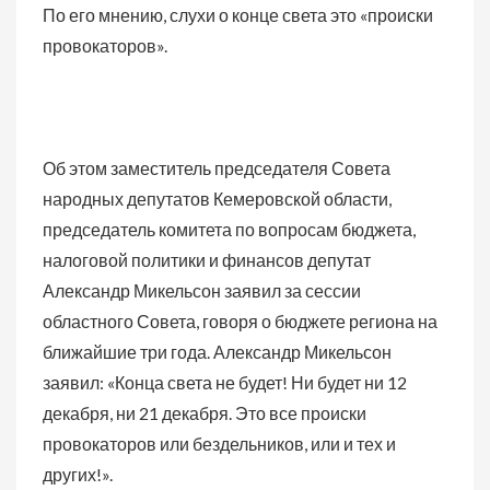
По его мнению, слухи о конце света это «происки
провокаторов».
Об этом заместитель председателя Совета
народных депутатов Кемеровской области,
председатель комитета по вопросам бюджета,
налоговой политики и финансов депутат
Александр Микельсон заявил за сессии
областного Совета, говоря о бюджете региона на
ближайшие три года. Александр Микельсон
заявил: «Конца света не будет! Ни будет ни 12
декабря, ни 21 декабря. Это все происки
провокаторов или бездельников, или и тех и
других!».