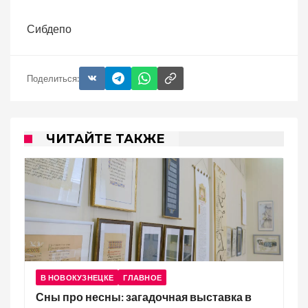
Сибдепо
Поделиться:
ЧИТАЙТЕ ТАКЖЕ
В НОВОКУЗНЕЦКЕ
ГЛАВНОЕ
Сны про несны: загадочная выставка в