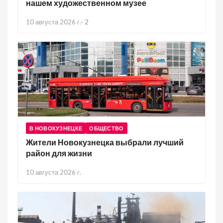
нашем художественном музее
10 августа 2026 г.
·
2
В НОВОКУЗНЕЦКЕ
ОБЩЕСТВО
Жители Новокузнецка выбрали лучший
район для жизни
10 августа 2026 г.