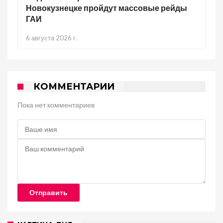
Новокузнецке пройдут массовые рейды
ГАИ
6 августа 2026 г.
КОММЕНТАРИИ
Пока нет комментариев
Отправить