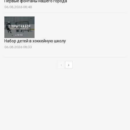
Первые фонтаны нашего города
06.08.2026 08:48
Набор детей в хоккейную школу
06.08.2026 08:33
‹
›