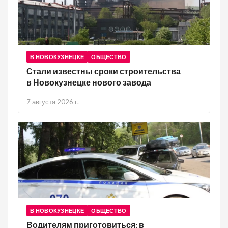
В НОВОКУЗНЕЦКЕ
ОБЩЕСТВО
Стали известны сроки строительства
в Новокузнецке нового завода
7 августа 2026 г.
В НОВОКУЗНЕЦКЕ
ОБЩЕСТВО
Водителям приготовиться: в