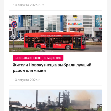
10 августа 2026 г.
·
2
В НОВОКУЗНЕЦКЕ
ОБЩЕСТВО
Жители Новокузнецка выбрали лучший
район для жизни
10 августа 2026 г.