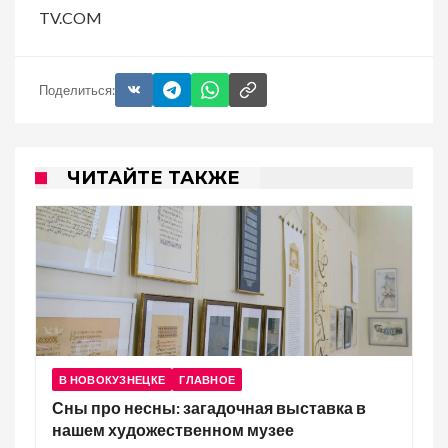
TV.COM
Поделиться:
ЧИТАЙТЕ ТАКЖЕ
В НОВОКУЗНЕЦКЕ
ГЛАВНОЕ
Сны про несны: загадочная выставка в
нашем художественном музее