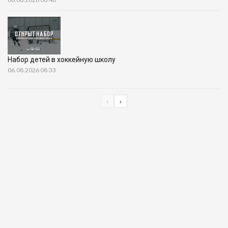
Набор детей в хоккейную школу
06.08.2026 08:33
‹
›