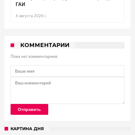
ГАИ
6 августа 2026 г.
КОММЕНТАРИИ
Пока нет комментариев
Отправить
КАРТИНА ДНЯ