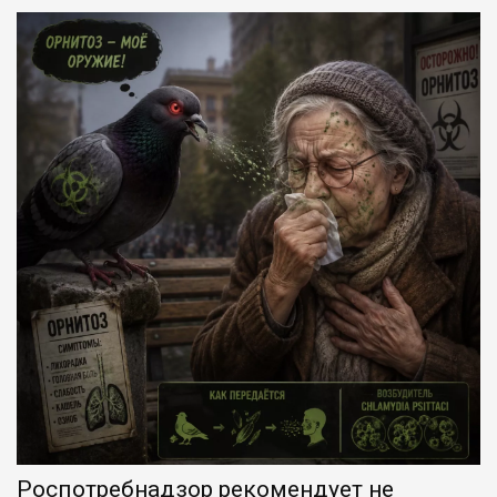
Роспотребнадзор рекомендует не