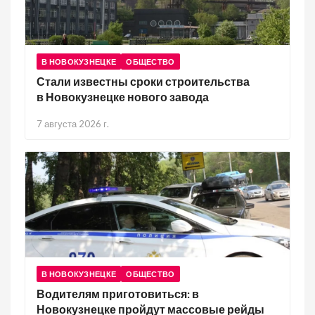
В НОВОКУЗНЕЦКЕ
ОБЩЕСТВО
Стали известны сроки строительства
в Новокузнецке нового завода
7 августа 2026 г.
В НОВОКУЗНЕЦКЕ
ОБЩЕСТВО
Водителям приготовиться: в
Новокузнецке пройдут массовые рейды