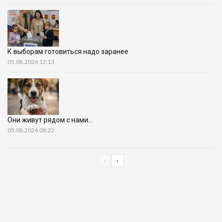
К выборам готовиться надо заранее
05.08.2026 12:13
Они живут рядом с нами…
05.08.2026 08:22
‹
›