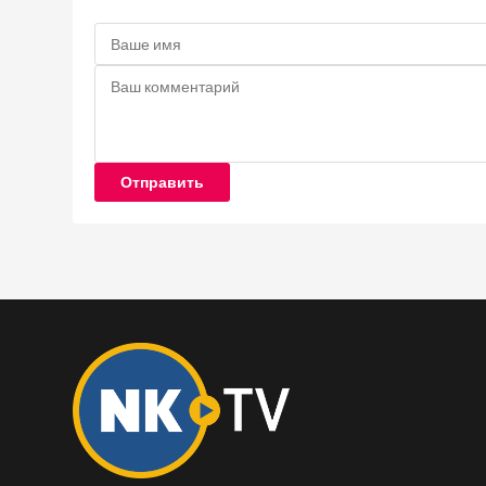
Отправить