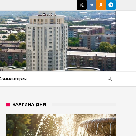
Комментарии
🔍
КАРТИНА ДНЯ