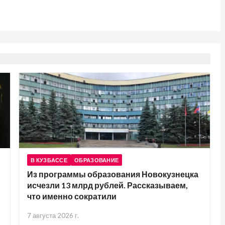
В КУЗБАССЕ
ОБРАЗОВАНИЕ
Из программы образования Новокузнецка
исчезли 13 млрд рублей. Рассказываем,
что именно сократили
7 августа 2026 г.