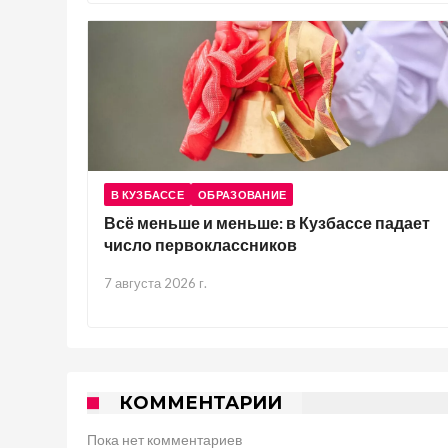
В КУЗБАССЕ
ОБРАЗОВАНИЕ
Всё меньше и меньше: в Кузбассе падает
число первоклассников
7 августа 2026 г.
КОММЕНТАРИИ
Пока нет комментариев