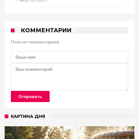
7 августа 2026 г.
КОММЕНТАРИИ
Пока нет комментариев
Отправить
КАРТИНА ДНЯ