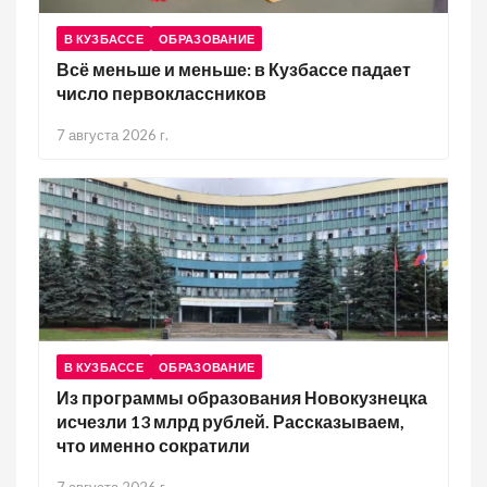
В КУЗБАССЕ
ОБРАЗОВАНИЕ
Всё меньше и меньше: в Кузбассе падает
число первоклассников
7 августа 2026 г.
В КУЗБАССЕ
ОБРАЗОВАНИЕ
Из программы образования Новокузнецка
исчезли 13 млрд рублей. Рассказываем,
что именно сократили