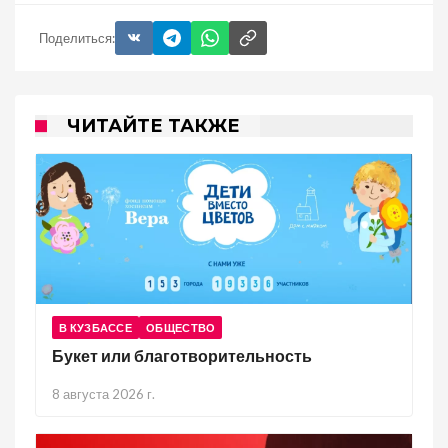
Поделиться:
ЧИТАЙТЕ ТАКЖЕ
В КУЗБАССЕ
ОБЩЕСТВО
Букет или благотворительность
8 августа 2026 г.