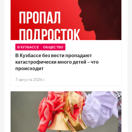
В КУЗБАССЕ
ОБЩЕСТВО
В Кузбассе без вести пропадают
катастрофически много детей – что
происходит
7 августа 2026 г.