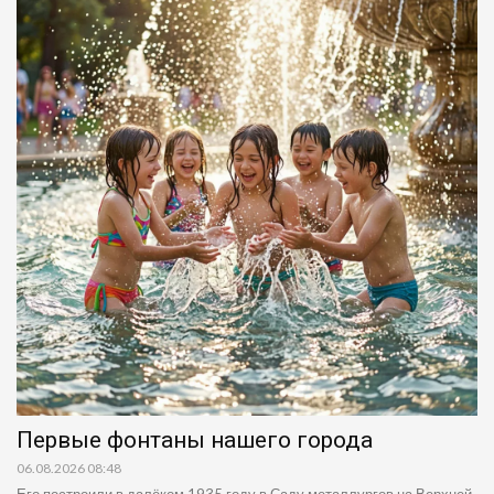
Первые фонтаны нашего города
06.08.2026 08:48