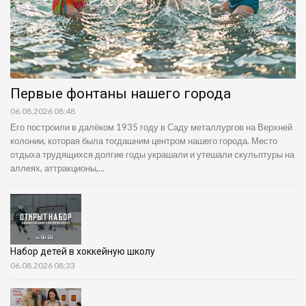
Первые фонтаны нашего города
06.08.2026 08:48
Его построили в далёком 1935 году в Саду металлургов на Верхней
колонии, которая была тогдашним центром нашего города. Место
отдыха трудящихся долгие годы украшали и утешали скульптуры на
аллеях, аттракционы,...
Набор детей в хоккейную школу
06.08.2026 08:33