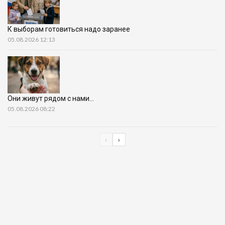
К выборам готовиться надо заранее
05.08.2026 12:13
Они живут рядом с нами…
05.08.2026 08:22
‹
›