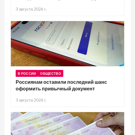
3 августа 2026 г.
В РОССИИ
ОБЩЕСТВО
Россиянам оставили последний шанс
оформить привычный документ
3 августа 2026 г.