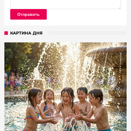
Отправить
КАРТИНА ДНЯ