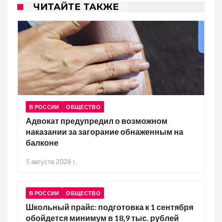
ЧИТАЙТЕ ТАКЖЕ
В РОССИИ
ОБЩЕСТВО
Адвокат предупредил о возможном
наказании за загорание обнаженным на
балконе
5 августа 2026 г.
В РОССИИ
ОБЩЕСТВО
Школьный прайс: подготовка к 1 сентября
обойдется минимум в 18,9 тыс. рублей