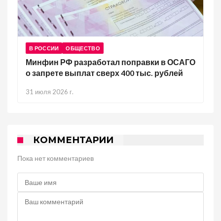
В РОССИИ
ОБЩЕСТВО
Минфин РФ разработал поправки в ОСАГО
о запрете выплат сверх 400 тыс. рублей
31 июля 2026 г.
КОММЕНТАРИИ
Пока нет комментариев