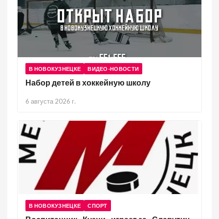
В НОВОКУЗНЕЦКЕ
ВИДЕО-НОВОСТИ
Набор детей в хоккейную школу
6 августа 2026 г.
В НОВОКУЗНЕЦКЕ
СПОРТ