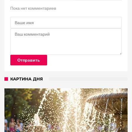
Пока нет комментариев
Отправить
КАРТИНА ДНЯ