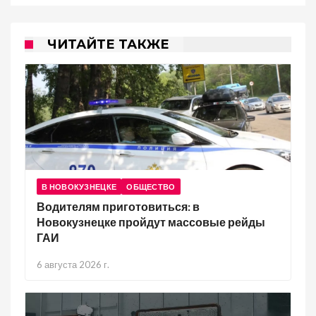
ЧИТАЙТЕ ТАКЖЕ
В НОВОКУЗНЕЦКЕ
ОБЩЕСТВО
Водителям приготовиться: в
Новокузнецке пройдут массовые рейды
ГАИ
6 августа 2026 г.