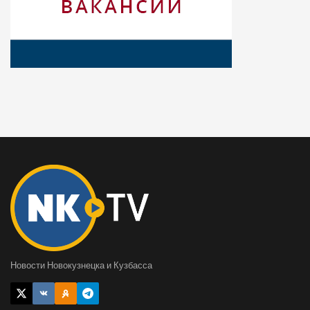
Новости Новокузнецка и Кузбасса