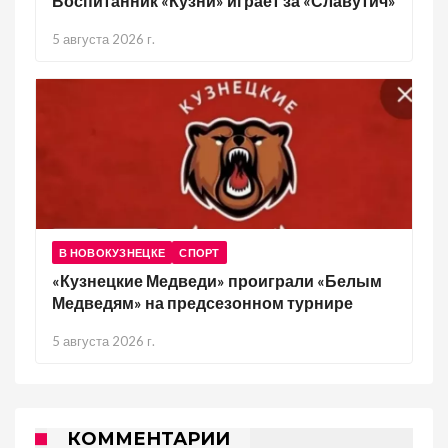
Воспитанник «Кузни» играет за «Славутич»
5 августа 2026 г.
В НОВОКУЗНЕЦКЕ
СПОРТ
«Кузнецкие Медведи» проиграли «Белым
Медведям» на предсезонном турнире
5 августа 2026 г.
КОММЕНТАРИИ