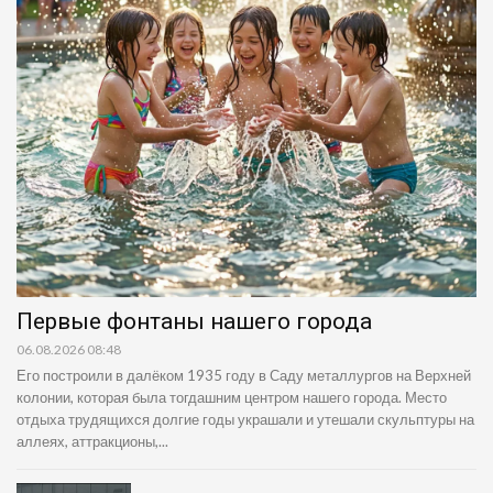
Первые фонтаны нашего города
06.08.2026 08:48
Его построили в далёком 1935 году в Саду металлургов на Верхней
колонии, которая была тогдашним центром нашего города. Место
отдыха трудящихся долгие годы украшали и утешали скульптуры на
аллеях, аттракционы,...