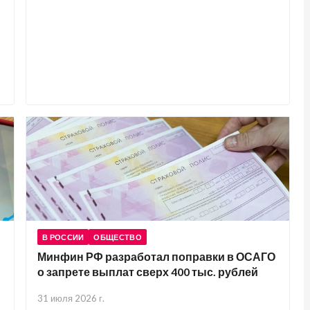
В РОССИИ
ОБЩЕСТВО
Минфин РФ разработал поправки в ОСАГО
о запрете выплат сверх 400 тыс. рублей
31 июля 2026 г.