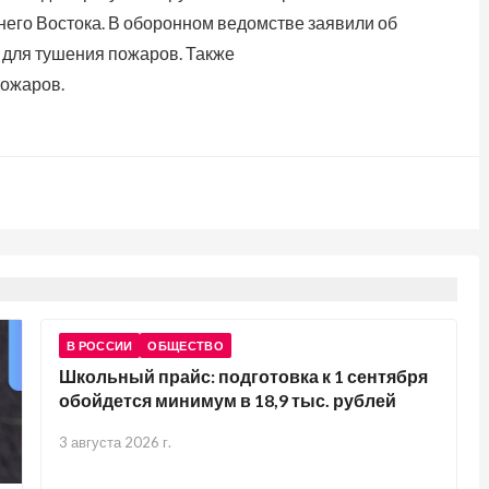
его Востока. В оборонном ведомстве заявили об
 для тушения пожаров. Также
ожаров.
В РОССИИ
ОБЩЕСТВО
Школьный прайс: подготовка к 1 сентября
обойдется минимум в 18,9 тыс. рублей
3 августа 2026 г.