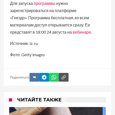
Для запуска
программы
нужно
зарегистрироваться на платформе
«Гнездо». Программа бесплатная, ко всем
материалам доступ открывается сразу. Ее
представят в 18:00 24 августа на
вебинаре
.
Источник: iz. ru
Фото: Getty images
Поделиться:
ЧИТАЙТЕ ТАКЖЕ