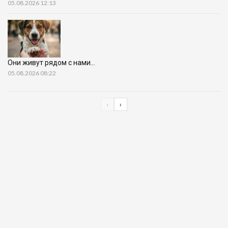
05.08.2026 12:13
Они живут рядом с нами…
05.08.2026 08:22
‹
›