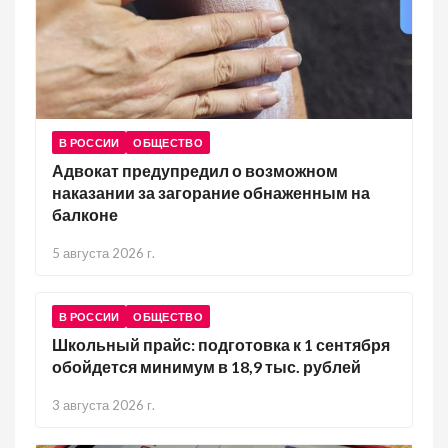
В РОССИИ
ОБЩЕСТВО
Адвокат предупредил о возможном
наказании за загорание обнаженным на
балконе
5 августа 2026 г.
В РОССИИ
ОБЩЕСТВО
Школьный прайс: подготовка к 1 сентября
обойдется минимум в 18,9 тыс. рублей
3 августа 2026 г.