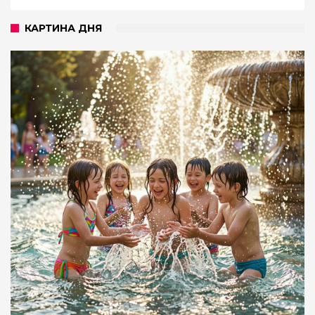
КАРТИНА ДНЯ