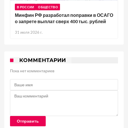
В РОССИИ
ОБЩЕСТВО
Минфин РФ разработал поправки в ОСАГО
о запрете выплат сверх 400 тыс. рублей
31 июля 2026 г.
КОММЕНТАРИИ
Пока нет комментариев
Отправить