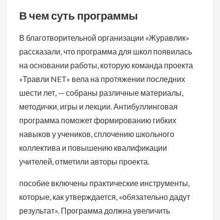
В чем суть программы
В благотворительной организации «Журавлик»
рассказали, что программа для школ появилась
на основании работы, которую команда проекта
«Травли NET» вела на протяжении последних
шести лет, — собраны различные материалы,
методички, игры и лекции. Антибуллинговая
программа поможет формированию гибких
навыков у учеников, сплочению школьного
коллектива и повышению квалификации
учителей, отметили авторы проекта.
пособие включены практические инструменты,
которые, как утверждается, «обязательно дадут
результат». Программа должна увеличить