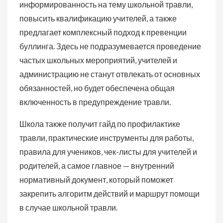
информированность на тему школьной травли,
повысить квалификацию учителей, а также
предлагает комплексный подход к превенции
буллинга. Здесь не подразумевается проведение
частых школьных мероприятий, учителей и
администрацию не станут отвлекать от основных
обязанностей, но будет обеспечена общая
включенность в предупреждение травли.
Школа также получит гайд по профилактике
травли, практические инструменты для работы,
правила для учеников, чек-листы для учителей и
родителей, а самое главное — внутренний
нормативный документ, который поможет
закрепить алгоритм действий и маршрут помощи
в случае школьной травли.