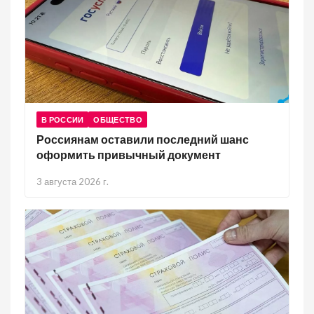
В РОССИИ
ОБЩЕСТВО
Россиянам оставили последний шанс
оформить привычный документ
3 августа 2026 г.