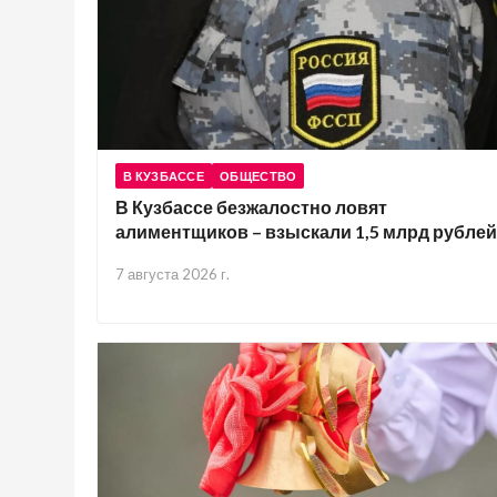
В КУЗБАССЕ
ОБЩЕСТВО
В Кузбассе безжалостно ловят
алиментщиков – взыскали 1,5 млрд рублей
7 августа 2026 г.