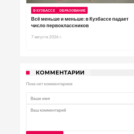
В КУЗБАССЕ
ОБРАЗОВАНИЕ
Всё меньше и меньше: в Кузбассе падает
число первоклассников
7 августа 2026 г.
КОММЕНТАРИИ
Пока нет комментариев