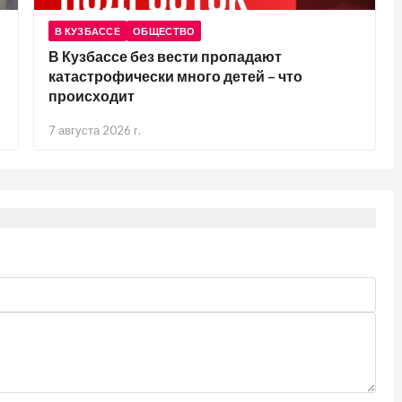
В КУЗБАССЕ
ОБЩЕСТВО
В Кузбассе без вести пропадают
катастрофически много детей – что
происходит
7 августа 2026 г.