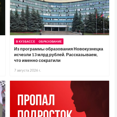
В КУЗБАССЕ
ОБРАЗОВАНИЕ
Из программы образования Новокузнецка
исчезли 13 млрд рублей. Рассказываем,
что именно сократили
7 августа 2026 г.