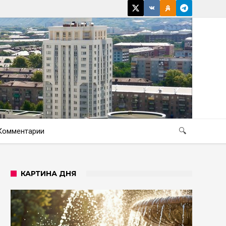
Комментарии
🔍
КАРТИНА ДНЯ