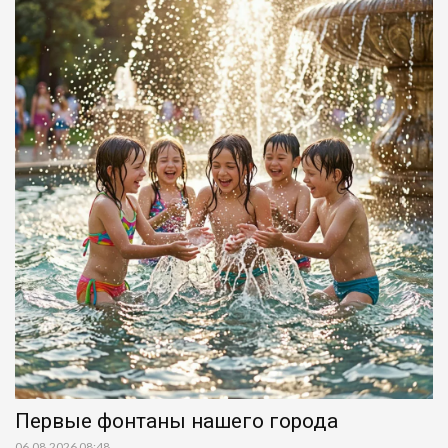
Первые фонтаны нашего города
06.08.2026 08:48