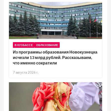
В КУЗБАССЕ
ОБРАЗОВАНИЕ
Из программы образования Новокузнецка
исчезли 13 млрд рублей. Рассказываем,
что именно сократили
7 августа 2026 г.