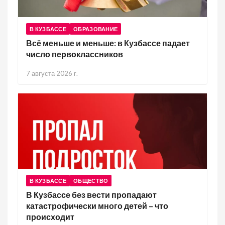
В КУЗБАССЕ
ОБРАЗОВАНИЕ
Всё меньше и меньше: в Кузбассе падает
число первоклассников
7 августа 2026 г.
В КУЗБАССЕ
ОБЩЕСТВО
В Кузбассе без вести пропадают
катастрофически много детей – что
происходит