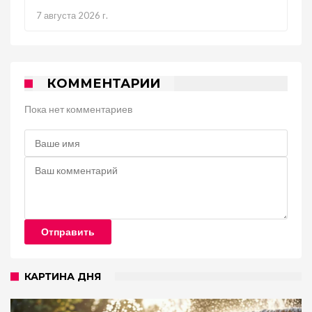
7 августа 2026 г.
КОММЕНТАРИИ
Пока нет комментариев
Отправить
КАРТИНА ДНЯ