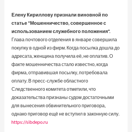
Елену Кириллову признали виновной по
статье "Мошенничество, совершенное с
использованием служебного положения".
Глава почтового отделения в январе совершила
покупку в одной из фирм. Когда посылка дошла до
адресата, женщина получила её, не оплатив. О
факте мошенничества стало известно, когда
фирма, отправившая посылку, потребовала
оплату.
В пресс-службе областного
Следственного комитета отметили, что
доказательства признаны судом достаточными
для вынесения обвинительного приговора,
однако приговор ещё не вступил в законную силу.
https://sibdepo.ru