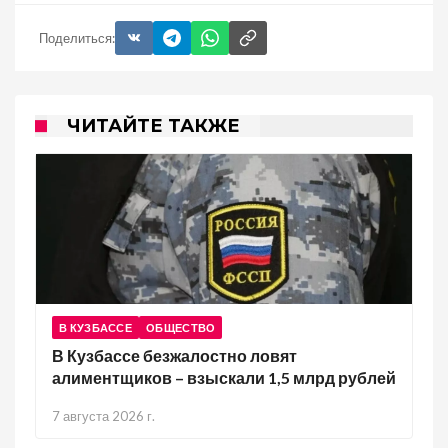
Поделиться:
ЧИТАЙТЕ ТАКЖЕ
В КУЗБАССЕ
ОБЩЕСТВО
В Кузбассе безжалостно ловят
алиментщиков – взыскали 1,5 млрд рублей
7 августа 2026 г.