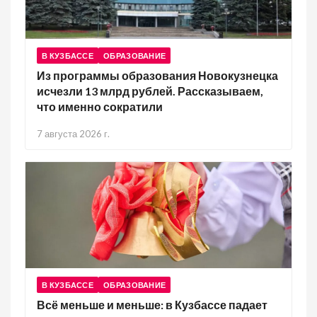
В КУЗБАССЕ
ОБРАЗОВАНИЕ
Из программы образования Новокузнецка
исчезли 13 млрд рублей. Рассказываем,
что именно сократили
7 августа 2026 г.
В КУЗБАССЕ
ОБРАЗОВАНИЕ
Всё меньше и меньше: в Кузбассе падает