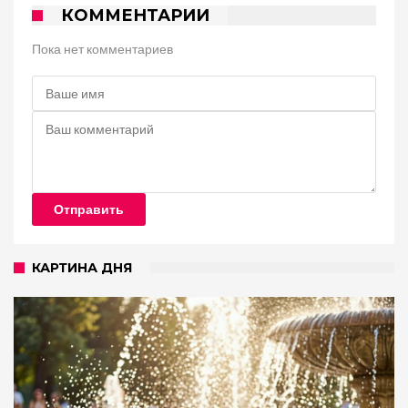
КОММЕНТАРИИ
Пока нет комментариев
Отправить
КАРТИНА ДНЯ