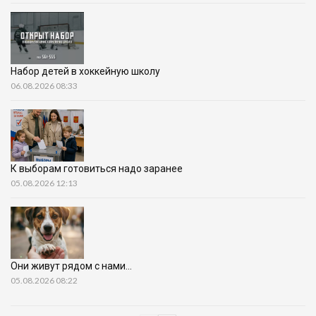
Набор детей в хоккейную школу
06.08.2026 08:33
К выборам готовиться надо заранее
05.08.2026 12:13
Они живут рядом с нами…
05.08.2026 08:22