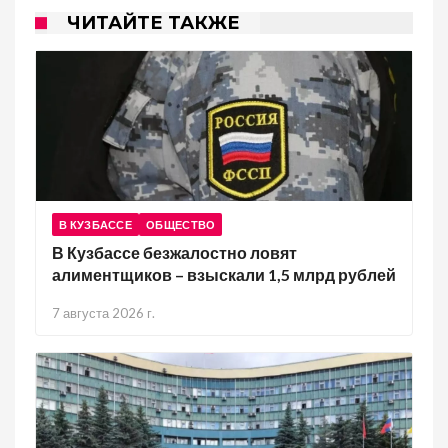
ЧИТАЙТЕ ТАКЖЕ
В КУЗБАССЕ
ОБЩЕСТВО
В Кузбассе безжалостно ловят
алиментщиков – взыскали 1,5 млрд рублей
7 августа 2026 г.