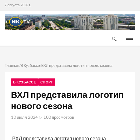
7 августа 2026 г.
🔍
Главная
/
В Кузбассе
/
ВХЛ представила логотип нового сезона
В КУЗБАССЕ
СПОРТ
ВХЛ представила логотип
нового сезона
10 июля 2024 г.
· 100 просмотров
ВХЛ представила логотип нового сезона.