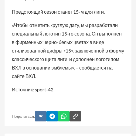
Предстоящий сезон станет 15-м для лиги.
«Чтобы отметить круглую дату, мы разработали
специальный логотип 15-го сезона. Он выполнен
в фирменных черно-белых цветах в виде
стилизованной цифры «15», заключенной в форму
классического щита лиги, и дополнен логотипом
ВХЛ в основании эмблемы», – сообщается на
сайте ВХЛ.
Источник: sport-42
Поделиться: