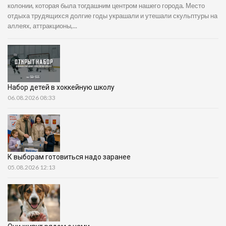
колонии, которая была тогдашним центром нашего города. Место
отдыха трудящихся долгие годы украшали и утешали скульптуры на
аллеях, аттракционы,...
Набор детей в хоккейную школу
06.08.2026 08:33
К выборам готовиться надо заранее
05.08.2026 12:13