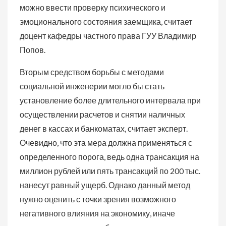
можно ввести проверку психического и
эмоционального состояния заемщика, считает
доцент кафедры частного права ГУУ Владимир
Попов.
Вторым средством борьбы с методами
социальной инженерии могло бы стать
установление более длительного интервала при
осуществлении расчетов и снятии наличных
денег в кассах и банкоматах, считает эксперт.
Очевидно, что эта мера должна применяться с
определенного порога, ведь одна трансакция на
миллион рублей или пять трансакций по 200 тыс.
нанесут равный ущерб. Однако данный метод
нужно оценить с точки зрения возможного
негативного влияния на экономику, иначе