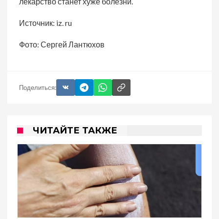
лекарство станет хуже болезни.
Источник: iz. ru
Фото: Сергей Лантюхов
Поделиться:
ЧИТАЙТЕ ТАКЖЕ