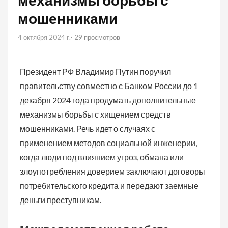
механизмы борьбы с
мошенниками
4 октября 2024 г.
· 29 просмотров
Президент РФ Владимир Путин поручил
правительству совместно с Банком России до 1
декабря 2024 года продумать дополнительные
механизмы борьбы с хищением средств
мошенниками. Речь идет о случаях с
применением методов социальной инженерии,
когда люди под влиянием угроз, обмана или
злоупотребления доверием заключают договоры
потребительского кредита и передают заемные
деньги преступникам.