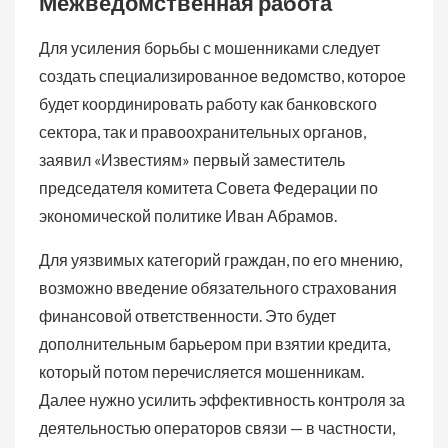
Межведомственная работа
Для усиления борьбы с мошенниками следует
создать специализированное ведомство, которое
будет координировать работу как банковского
сектора, так и правоохранительных органов,
заявил «Известиям» первый заместитель
председателя комитета Совета Федерации по
экономической политике Иван Абрамов.
Для уязвимых категорий граждан, по его мнению,
возможно введение обязательного страхования
финансовой ответственности. Это будет
дополнительным барьером при взятии кредита,
который потом перечисляется мошенникам.
Далее нужно усилить эффективность контроля за
деятельностью операторов связи — в частности,