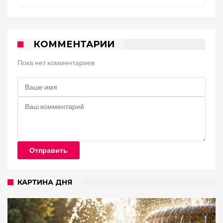
КОММЕНТАРИИ
Пока нет комментариев
Отправить
КАРТИНА ДНЯ