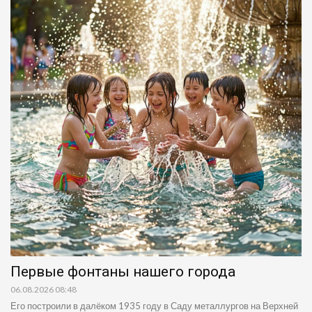
Первые фонтаны нашего города
06.08.2026 08:48
Его построили в далёком 1935 году в Саду металлургов на Верхней