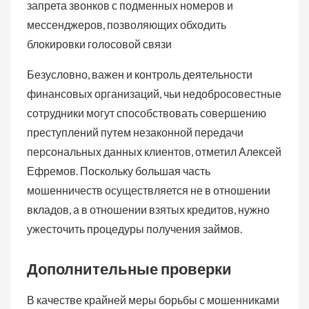
запрета звонков с подменных номеров и
мессенджеров, позволяющих обходить
блокировки голосовой связи
Безусловно, важен и контроль деятельности
финансовых организаций, чьи недобросовестные
сотрудники могут способствовать совершению
преступлений путем незаконной передачи
персональных данных клиентов, отметил Алексей
Ефремов. Поскольку большая часть
мошенничеств осуществляется не в отношении
вкладов, а в отношении взятых кредитов, нужно
ужесточить процедуры получения займов.
Дополнительные проверки
В качестве крайней меры борьбы с мошенниками