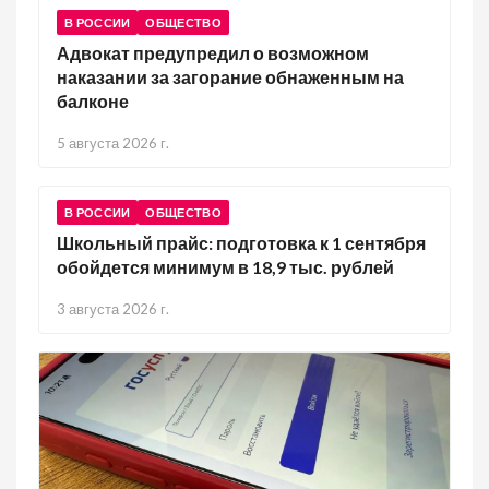
В РОССИИ
ОБЩЕСТВО
Адвокат предупредил о возможном
наказании за загорание обнаженным на
балконе
5 августа 2026 г.
В РОССИИ
ОБЩЕСТВО
Школьный прайс: подготовка к 1 сентября
обойдется минимум в 18,9 тыс. рублей
3 августа 2026 г.