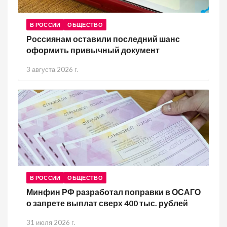
В РОССИИ
ОБЩЕСТВО
Россиянам оставили последний шанс
оформить привычный документ
3 августа 2026 г.
В РОССИИ
ОБЩЕСТВО
Минфин РФ разработал поправки в ОСАГО
о запрете выплат сверх 400 тыс. рублей
31 июля 2026 г.