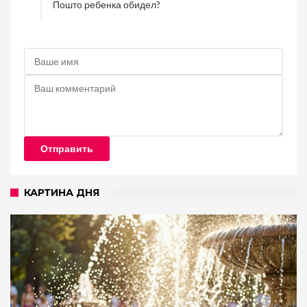
Пошто ребенка обидел?
Отправить
КАРТИНА ДНЯ