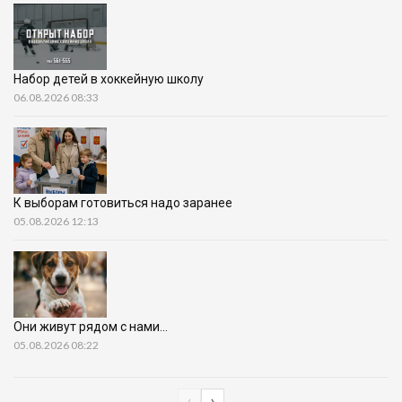
Набор детей в хоккейную школу
06.08.2026 08:33
К выборам готовиться надо заранее
05.08.2026 12:13
Они живут рядом с нами…
05.08.2026 08:22
‹
›