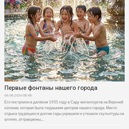
Первые фонтаны нашего города
06.08.2026 08:48
Его построили в далёком 1935 году в Саду металлургов на Верхней
колонии, которая была тогдашним центром нашего города. Место
отдыха трудящихся долгие годы украшали и утешали скульптуры на
аллеях, аттракционы,...