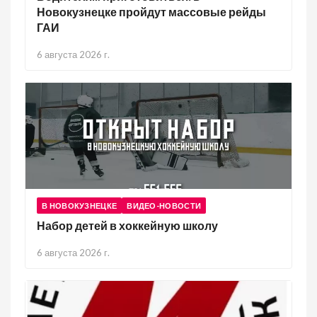
Новокузнецке пройдут массовые рейды
ГАИ
6 августа 2026 г.
В НОВОКУЗНЕЦКЕ
ВИДЕО-НОВОСТИ
Набор детей в хоккейную школу
6 августа 2026 г.