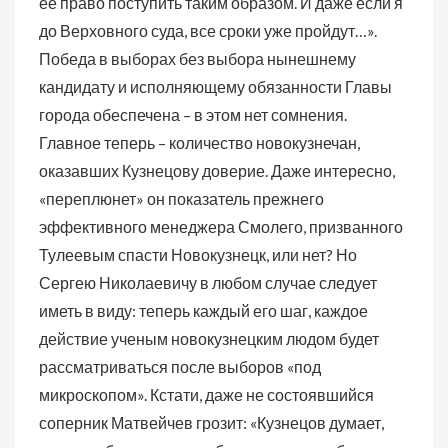
ее право поступить таким образом. И даже если я
до Верховного суда, все сроки уже пройдут…».
Победа в выборах без выбора нынешнему
кандидату и исполняющему обязанности Главы
города обеспечена – в этом нет сомнения.
Главное теперь – количество новокузнечан,
оказавших Кузнецову доверие. Даже интересно,
«переплюнет» он показатель прежнего
эффективного менеджера Смолего, призванного
Тулеевым спасти Новокузнецк, или нет? Но
Сергею Николаевичу в любом случае следует
иметь в виду: теперь каждый его шаг, каждое
действие ученым новокузнецким людом будет
рассматриваться после выборов «под
микроскопом». Кстати, даже не состоявшийся
соперник Матвейчев грозит: «Кузнецов думает,