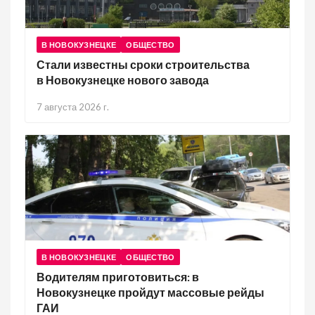
В НОВОКУЗНЕЦКЕ
ОБЩЕСТВО
Стали известны сроки строительства
в Новокузнецке нового завода
7 августа 2026 г.
В НОВОКУЗНЕЦКЕ
ОБЩЕСТВО
Водителям приготовиться: в
Новокузнецке пройдут массовые рейды
ГАИ