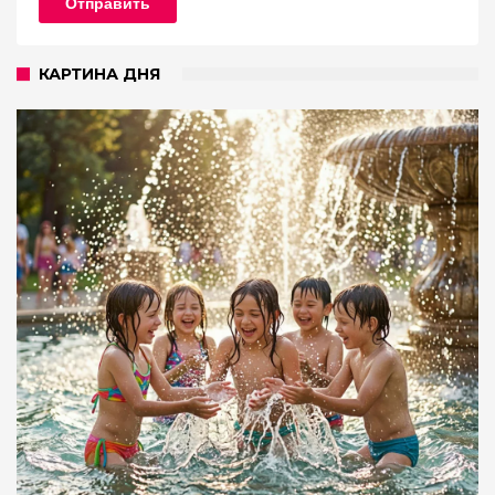
Отправить
КАРТИНА ДНЯ