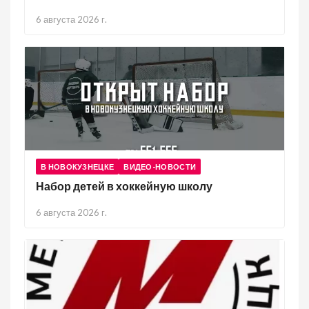
6 августа 2026 г.
В НОВОКУЗНЕЦКЕ
ВИДЕО-НОВОСТИ
Набор детей в хоккейную школу
6 августа 2026 г.