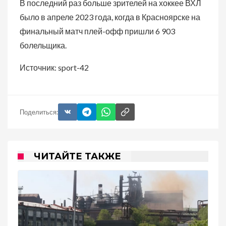
В последний раз больше зрителей на хоккее ВХЛ
было в апреле 2023 года, когда в Красноярске на
финальный матч плей-офф пришли 6 903
болельщика.
Источник: sport-42
Поделиться:
ЧИТАЙТЕ ТАКЖЕ