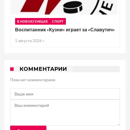
В НОВОКУЗНЕЦКЕ
СПОРТ
Воспитанник «Кузни» играет за «Славутич»
5 августа 2026 г.
КОММЕНТАРИИ
Пока нет комментариев