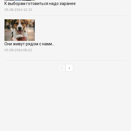
К выборам готовиться надо заранее
05.08.2026 12:13
Они живут рядом с нами…
05.08.2026 08:22
‹
›