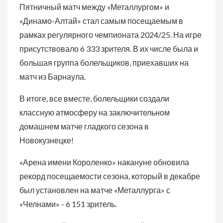
Пятничный матч между «Металлургом» и
«Динамо-Алтай» стал самым посещаемым в
рамках регулярного чемпионата 2024/25. На игре
присутствовало 6 333 зрителя. В их числе была и
большая группа болельщиков, приехавших на
матч из Барнаула.
В итоге, все вместе, болельщики создали
классную атмосферу на заключительном
домашнем матче гладкого сезона в
Новокузнецке!
«Арена имени Короленко» накануне обновила
рекорд посещаемости сезона, который в декабре
был установлен на матче «Металлурга» с
«Челнами» - 6 151 зритель.