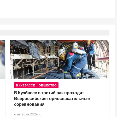
В КУЗБАССЕ
ОБЩЕСТВО
В Кузбассе в третий раз проходят
Всероссийские горноспасательные
соревнования
6 августа 2026 г.