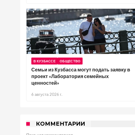
В КУЗБАССЕ
ОБЩЕСТВО
Семьи из Кузбасса могут подать заявку в
проект «Лаборатория семейных
ценностей»
6 августа 2026 г.
КОММЕНТАРИИ
Пока нет комментариев