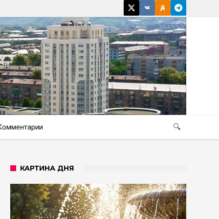
Комментарии
🔍
КАРТИНА ДНЯ