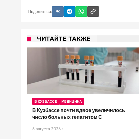
Поделиться:
ЧИТАЙТЕ ТАКЖЕ
В КУЗБАССЕ
МЕДИЦИНА
В Кузбассе почти вдвое увеличилось
число больных гепатитом С
6 августа 2026 г.