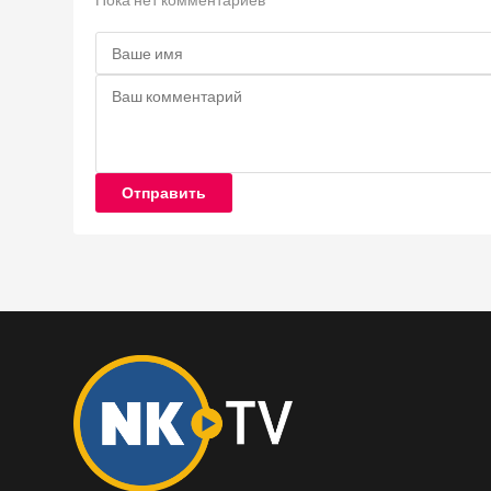
Отправить